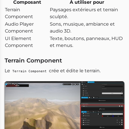
Composant
À utiliser pour
Terrain
Paysages extérieurs et terrain
Component
sculpté.
Audio Player
Sons, musique, ambiance et
Component
audio 3D.
UI Element
Texte, boutons, panneaux, HUD
Component
et menus.
Terrain Component
Le
crée et édite le terrain.
Terrain Component