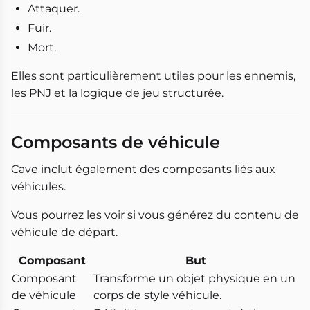
Attaquer.
Fuir.
Mort.
Elles sont particulièrement utiles pour les ennemis,
les PNJ et la logique de jeu structurée.
Composants de véhicule
Cave inclut également des composants liés aux
véhicules.
Vous pourrez les voir si vous générez du contenu de
véhicule de départ.
Composant
But
Composant
Transforme un objet physique en un
de véhicule
corps de style véhicule.