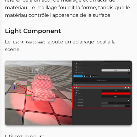
matériau. Le maillage fournit la forme, tandis que le
matériau contrôle l'apparence de la surface.
Light Component
Le
ajoute un éclairage local à la
Light Component
scène.
Utilisez-le pour :