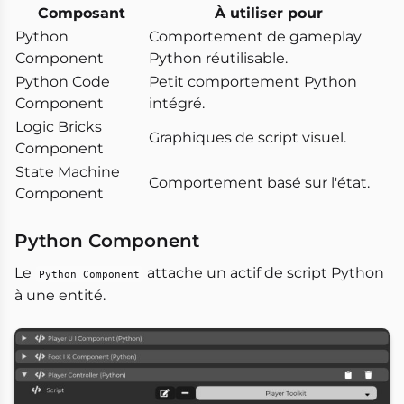
Composant
À utiliser pour
Python
Comportement de gameplay
Component
Python réutilisable.
Python Code
Petit comportement Python
Component
intégré.
Logic Bricks
Graphiques de script visuel.
Component
State Machine
Comportement basé sur l'état.
Component
Python Component
Le
attache un actif de script Python
Python Component
à une entité.