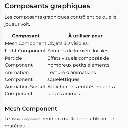
Composants graphiques
Les composants graphiques contrôlent ce que le
joueur voit.
Composant
À utiliser pour
Mesh Component
Objets 3D visibles.
Light Component
Sources de lumière locales.
Particle
Effets visuels composés de
Component
nombreux petits éléments.
Animation
Lecture d'animations
Component
squelettiques.
Animation Socket
Attacher des entités enfants à
Component
des os animés.
Mesh Component
Le
rend un maillage en utilisant un
Mesh Component
matériau.