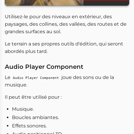
Utilisez-le pour des niveaux en extérieur, des
paysages, des collines, des vallées, des routes et de
grandes surfaces au sol.
Le terrain a ses propres outils d'édition, qui seront
abordés plus tard.
Audio Player Component
Le
joue des sons ou de la
Audio Player Component
musique.
Il peut être utilisé pour :
Musique.
Boucles ambiantes.
Effets sonores.