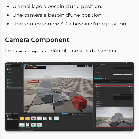
Un maillage a besoin d'une position.
Une caméra a besoin d'une position.
Une source sonore 3D a besoin d'une position.
Camera Component
Le
définit une vue de caméra.
Camera Component