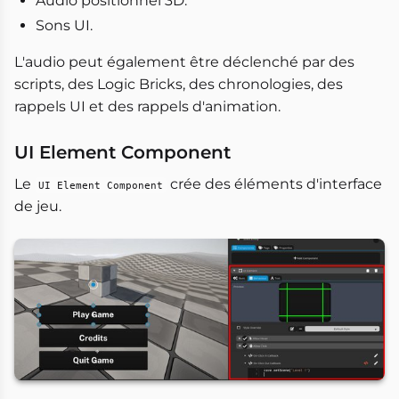
Audio positionnel 3D.
Sons UI.
L'audio peut également être déclenché par des
scripts, des Logic Bricks, des chronologies, des
rappels UI et des rappels d'animation.
UI Element Component
Le
crée des éléments d'interface
UI Element Component
de jeu.