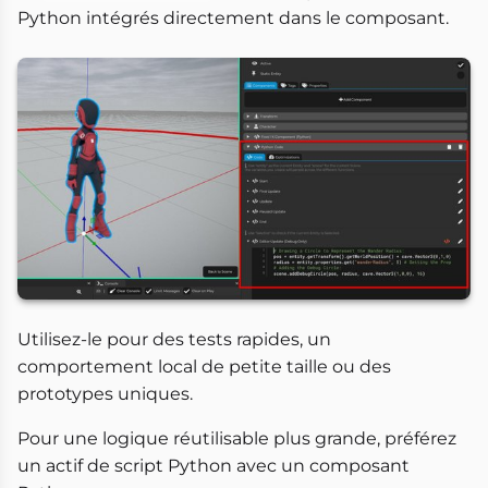
Python intégrés directement dans le composant.
Utilisez-le pour des tests rapides, un
comportement local de petite taille ou des
prototypes uniques.
Pour une logique réutilisable plus grande, préférez
un actif de script Python avec un composant