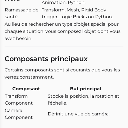
Animation, Python.
Ramassage de
Transform, Mesh, Rigid Body
santé
trigger, Logic Bricks ou Python.
Au lieu de rechercher un type d'objet spécial pour
chaque situation, vous composez l'objet dont vous
avez besoin.
Composants principaux
Certains composants sont si courants que vous les
verrez constamment.
Composant
But principal
Transform
Stocke la position, la rotation et
Component
l'échelle.
Camera
Définit une vue de caméra.
Component