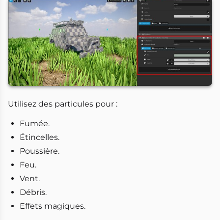
Utilisez des particules pour :
Fumée.
Étincelles.
Poussière.
Feu.
Vent.
Débris.
Effets magiques.