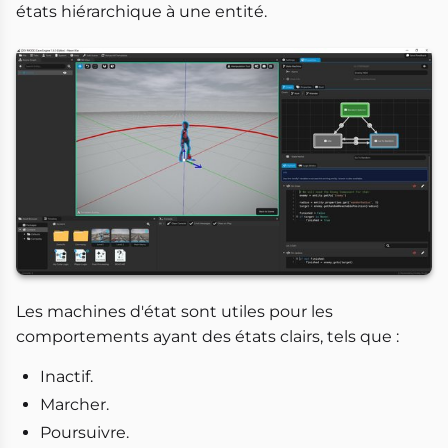
états hiérarchique à une entité.
Les machines d'état sont utiles pour les
comportements ayant des états clairs, tels que :
Inactif.
Marcher.
Poursuivre.