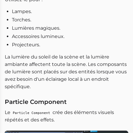
Lampes.
Torches.
Lumières magiques.
Accessoires lumineux.
Projecteurs.
La lumière du soleil de la scène et la lumière
ambiante affectent toute la scène. Les composants
de lumière sont placés sur des entités lorsque vous
avez besoin d'un éclairage local à un endroit
spécifique.
Particle Component
Le
crée des éléments visuels
Particle Component
répétés et des effets.