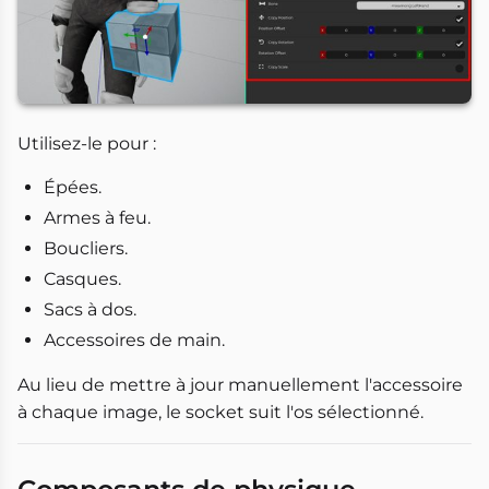
Utilisez-le pour :
Épées.
Armes à feu.
Boucliers.
Casques.
Sacs à dos.
Accessoires de main.
Au lieu de mettre à jour manuellement l'accessoire
à chaque image, le socket suit l'os sélectionné.