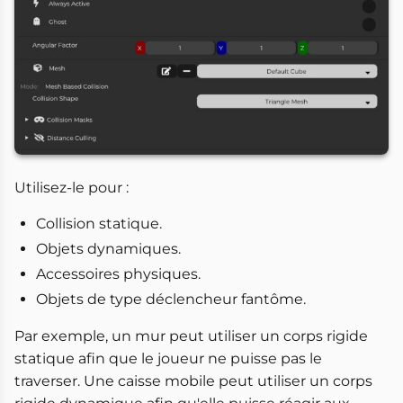
Utilisez-le pour :
Collision statique.
Objets dynamiques.
Accessoires physiques.
Objets de type déclencheur fantôme.
Par exemple, un mur peut utiliser un corps rigide
statique afin que le joueur ne puisse pas le
traverser. Une caisse mobile peut utiliser un corps