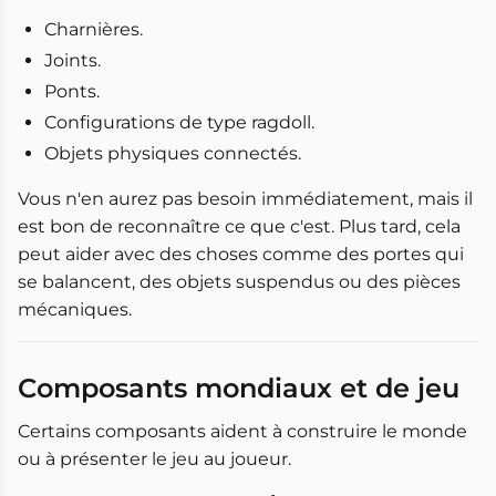
Charnières.
Joints.
Ponts.
Configurations de type ragdoll.
Objets physiques connectés.
Vous n'en aurez pas besoin immédiatement, mais il
est bon de reconnaître ce que c'est. Plus tard, cela
peut aider avec des choses comme des portes qui
se balancent, des objets suspendus ou des pièces
mécaniques.
Composants mondiaux et de jeu
Certains composants aident à construire le monde
ou à présenter le jeu au joueur.