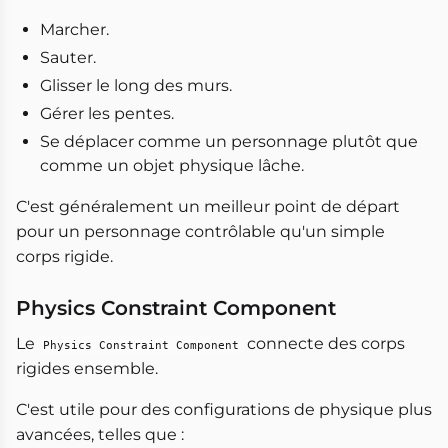
Marcher.
Sauter.
Glisser le long des murs.
Gérer les pentes.
Se déplacer comme un personnage plutôt que
comme un objet physique lâche.
C'est généralement un meilleur point de départ
pour un personnage contrôlable qu'un simple
corps rigide.
Physics Constraint Component
Le
connecte des corps
Physics Constraint Component
rigides ensemble.
C'est utile pour des configurations de physique plus
avancées, telles que :