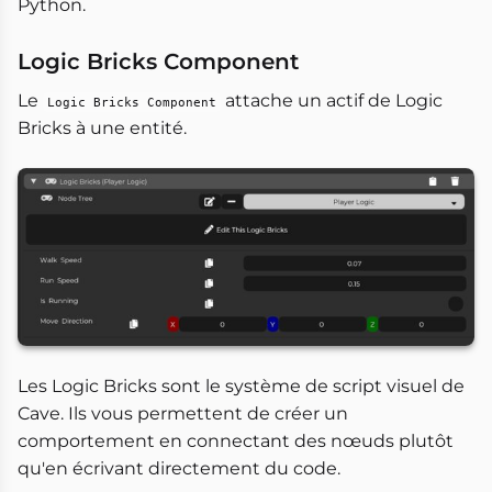
Python.
Logic Bricks Component
Le
attache un actif de Logic
Logic Bricks Component
Bricks à une entité.
Les Logic Bricks sont le système de script visuel de
Cave. Ils vous permettent de créer un
comportement en connectant des nœuds plutôt
qu'en écrivant directement du code.