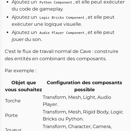
Ajoutez un
, et elle peut exécuter
Python Component
du code de gameplay.
Ajoutez un
, et elle peut
Logic Bricks Component
exécuter une logique visuelle.
Ajoutez un
, et elle peut
Audio Player Component
jouer du son.
C'est le flux de travail normal de Cave : construire
des entités en combinant des composants.
Par exemple :
Objet que
Configuration des composants
vous souhaitez
possible
Transform, Mesh, Light, Audio
Torche
Player.
Transform, Mesh, Rigid Body, Logic
Porte
Bricks ou Python.
Transform, Character, Camera,
Joueur