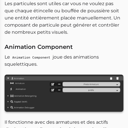
Les particules sont utiles car vous ne voulez pas
que chaque étincelle ou bouffée de poussière soit
une entité entièrement placée manuellement. Un
composant de particule peut générer et contrôler
de nombreux petits visuels.
Animation Component
Le
joue des animations
Animation Component
squelettiques.
Il fonctionne avec des armatures et des actifs