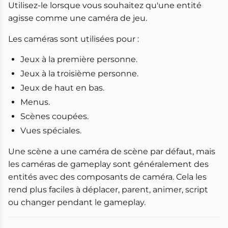
Utilisez-le lorsque vous souhaitez qu'une entité
agisse comme une caméra de jeu.
Les caméras sont utilisées pour :
Jeux à la première personne.
Jeux à la troisième personne.
Jeux de haut en bas.
Menus.
Scènes coupées.
Vues spéciales.
Une scène a une caméra de scène par défaut, mais
les caméras de gameplay sont généralement des
entités avec des composants de caméra. Cela les
rend plus faciles à déplacer, parent, animer, script
ou changer pendant le gameplay.