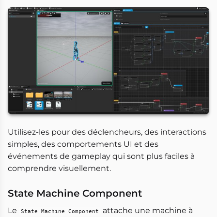
Utilisez-les pour des déclencheurs, des interactions
simples, des comportements UI et des
événements de gameplay qui sont plus faciles à
comprendre visuellement.
State Machine Component
Le
attache une machine à
State Machine Component