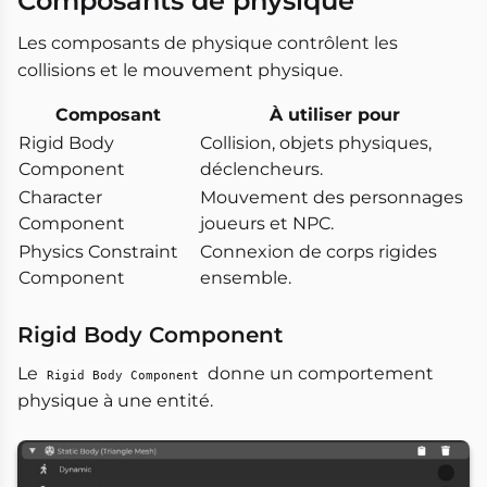
Composants de physique
Les composants de physique contrôlent les
collisions et le mouvement physique.
Composant
À utiliser pour
Rigid Body
Collision, objets physiques,
Component
déclencheurs.
Character
Mouvement des personnages
Component
joueurs et NPC.
Physics Constraint
Connexion de corps rigides
Component
ensemble.
Rigid Body Component
Le
donne un comportement
Rigid Body Component
physique à une entité.