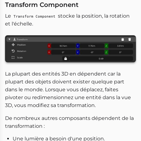
Transform Component
Le
stocke la position, la rotation
Transform Component
et l'échelle.
La plupart des entités 3D en dépendent car la
plupart des objets doivent exister quelque part
dans le monde. Lorsque vous déplacez, faites
pivoter ou redimensionnez une entité dans la vue
3D, vous modifiez sa transformation.
De nombreux autres composants dépendent de la
transformation :
Une lumière a besoin d'une position.