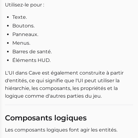
Utilisez-le pour :
Texte.
Boutons.
Panneaux.
Menus.
Barres de santé.
Éléments HUD.
L'UI dans Cave est également construite à partir
d'entités, ce qui signifie que l'UI peut utiliser la
hiérarchie, les composants, les propriétés et la
logique comme d'autres parties du jeu.
Composants logiques
Les composants logiques font agir les entités.