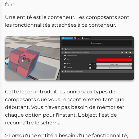
faire.
Une entité est le conteneur. Les composants sont
les fonctionnalités attachées à ce conteneur.
Cette leçon introduit les principaux types de
composants que vous rencontrerez en tant que
débutant. Vous n'avez pas besoin de mémoriser
chaque option pour l'instant. L'objectif est de
reconnaître le schéma :
> Lorsqu'une entité a besoin d'une fonctionnalité,