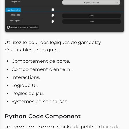
Utilisez-le pour des logiques de gameplay
réutilisables telles que :
Comportement de porte.
Comportement d'ennemi.
Interactions.
Logique UI.
Règles de jeu.
Systèmes personnalisés.
Python Code Component
Le
stocke de petits extraits de
Python Code Component