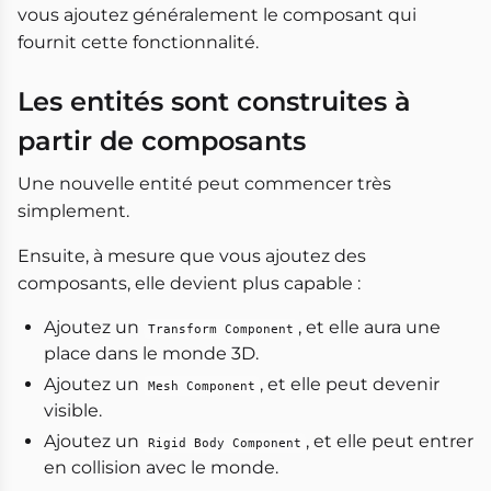
vous ajoutez généralement le composant qui
fournit cette fonctionnalité.
Les entités sont construites à
partir de composants
Une nouvelle entité peut commencer très
simplement.
Ensuite, à mesure que vous ajoutez des
composants, elle devient plus capable :
Ajoutez un
, et elle aura une
Transform Component
place dans le monde 3D.
Ajoutez un
, et elle peut devenir
Mesh Component
visible.
Ajoutez un
, et elle peut entrer
Rigid Body Component
en collision avec le monde.