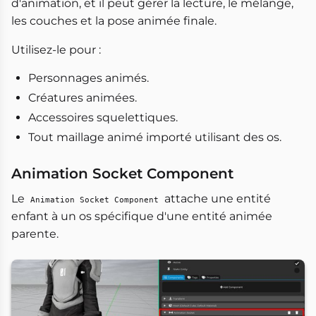
d'animation, et il peut gérer la lecture, le mélange,
les couches et la pose animée finale.
Utilisez-le pour :
Personnages animés.
Créatures animées.
Accessoires squelettiques.
Tout maillage animé importé utilisant des os.
Animation Socket Component
Le
attache une entité
Animation Socket Component
enfant à un os spécifique d'une entité animée
parente.