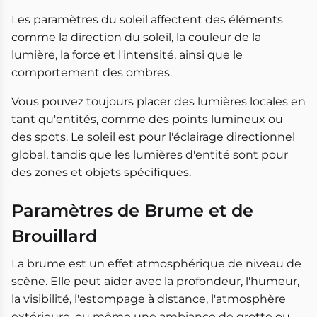
Les paramètres du soleil affectent des éléments
comme la direction du soleil, la couleur de la
lumière, la force et l'intensité, ainsi que le
comportement des ombres.
Vous pouvez toujours placer des lumières locales en
tant qu'entités, comme des points lumineux ou
des spots. Le soleil est pour l'éclairage directionnel
global, tandis que les lumières d'entité sont pour
des zones et objets spécifiques.
Paramètres de Brume et de
Brouillard
La brume est un effet atmosphérique de niveau de
scène. Elle peut aider avec la profondeur, l'humeur,
la visibilité, l'estompage à distance, l'atmosphère
extérieure, ou même une ambiance de grotte ou