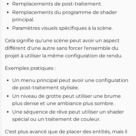
Remplacements de post-traitement.
Remplacements du programme de shader
principal.
Paramètres visuels spécifiques à la scène.
Cela signifie qu'une scène peut avoir un aspect
différent d'une autre sans forcer l'ensemble du
projet à utiliser la même configuration de rendu.
Exemples pratiques :
Un menu principal peut avoir une configuration
de post-traitement stylisée.
Un niveau de grotte peut utiliser une brume
plus dense et une ambiance plus sombre.
Une séquence de rêve peut utiliser un shader
spécial ou un traitement de couleur.
C'est plus avancé que de placer des entités, mais il