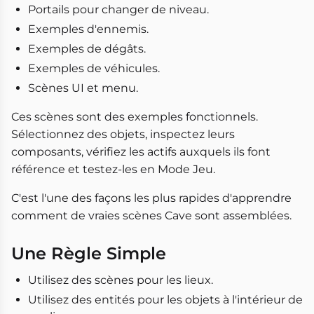
Portails pour changer de niveau.
Exemples d'ennemis.
Exemples de dégâts.
Exemples de véhicules.
Scènes UI et menu.
Ces scènes sont des exemples fonctionnels.
Sélectionnez des objets, inspectez leurs
composants, vérifiez les actifs auxquels ils font
référence et testez-les en Mode Jeu.
C'est l'une des façons les plus rapides d'apprendre
comment de vraies scènes Cave sont assemblées.
Une Règle Simple
Utilisez des scènes pour les lieux.
Utilisez des entités pour les objets à l'intérieur de