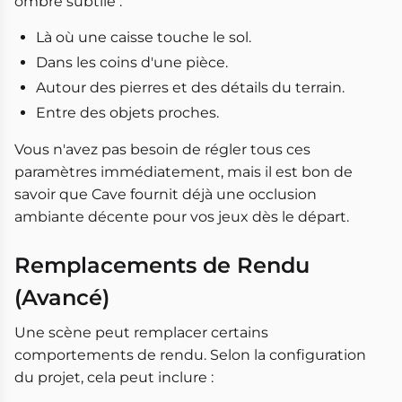
ombre subtile :
Là où une caisse touche le sol.
Dans les coins d'une pièce.
Autour des pierres et des détails du terrain.
Entre des objets proches.
Vous n'avez pas besoin de régler tous ces
paramètres immédiatement, mais il est bon de
savoir que Cave fournit déjà une occlusion
ambiante décente pour vos jeux dès le départ.
Remplacements de Rendu
(Avancé)
Une scène peut remplacer certains
comportements de rendu. Selon la configuration
du projet, cela peut inclure :