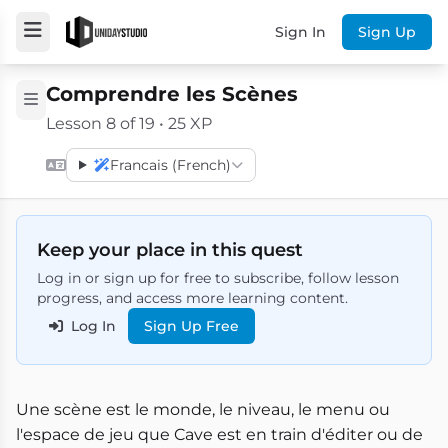
Sign In
Sign Up
Comprendre les Scènes
Lesson 8 of 19 • 25 XP
Francais (French)
Keep your place in this quest
Log in or sign up for free to subscribe, follow lesson
progress, and access more learning content.
Log In
Sign Up Free
Une scène est le monde, le niveau, le menu ou
l'espace de jeu que Cave est en train d'éditer ou de