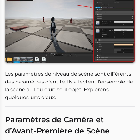
Les paramètres de niveau de scène sont différents
des paramètres d'entité. Ils affectent l'ensemble de
la scène au lieu d'un seul objet. Explorons
quelques-uns d'eux.
Paramètres de Caméra et
d’Avant-Première de Scène