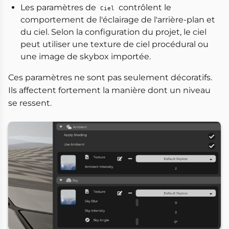
Les paramètres de
contrôlent le
Ciel
comportement de l'éclairage de l'arrière-plan et
du ciel. Selon la configuration du projet, le ciel
peut utiliser une texture de ciel procédural ou
une image de skybox importée.
Ces paramètres ne sont pas seulement décoratifs.
Ils affectent fortement la manière dont un niveau
se ressent.