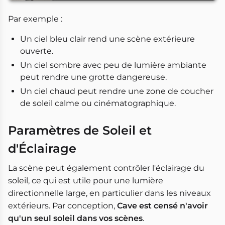
Par exemple :
Un ciel bleu clair rend une scène extérieure
ouverte.
Un ciel sombre avec peu de lumière ambiante
peut rendre une grotte dangereuse.
Un ciel chaud peut rendre une zone de coucher
de soleil calme ou cinématographique.
Paramètres de Soleil et
d'Éclairage
La scène peut également contrôler l'éclairage du
soleil, ce qui est utile pour une lumière
directionnelle large, en particulier dans les niveaux
extérieurs. Par conception,
Cave est censé n'avoir
qu'un seul soleil dans vos scènes
.