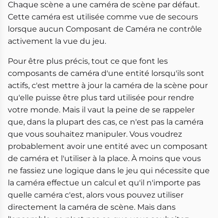
Chaque scène a une caméra de scène par défaut.
Cette caméra est utilisée comme vue de secours
lorsque aucun Composant de Caméra ne contrôle
activement la vue du jeu.
Pour être plus précis, tout ce que font les
composants de caméra d'une entité lorsqu'ils sont
actifs, c'est mettre à jour la caméra de la scène pour
qu'elle puisse être plus tard utilisée pour rendre
votre monde. Mais il vaut la peine de se rappeler
que, dans la plupart des cas, ce n'est pas la caméra
que vous souhaitez manipuler. Vous voudrez
probablement avoir une entité avec un composant
de caméra et l'utiliser à la place. À moins que vous
ne fassiez une logique dans le jeu qui nécessite que
la caméra effectue un calcul et qu'il n'importe pas
quelle caméra c'est, alors vous pouvez utiliser
directement la caméra de scène. Mais dans