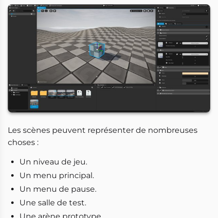
Les scènes peuvent représenter de nombreuses
choses :
Un niveau de jeu.
Un menu principal.
Un menu de pause.
Une salle de test.
Une arène prototype.