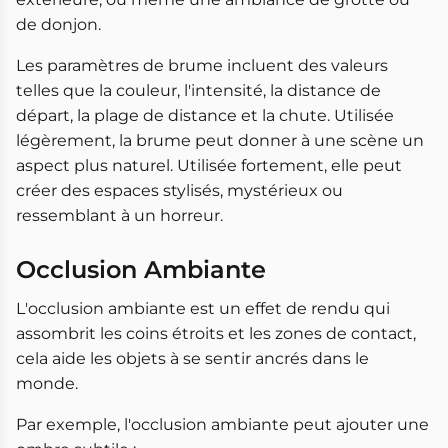
de donjon.
Les paramètres de brume incluent des valeurs
telles que la couleur, l'intensité, la distance de
départ, la plage de distance et la chute. Utilisée
légèrement, la brume peut donner à une scène un
aspect plus naturel. Utilisée fortement, elle peut
créer des espaces stylisés, mystérieux ou
ressemblant à un horreur.
Occlusion Ambiante
L'occlusion ambiante est un effet de rendu qui
assombrit les coins étroits et les zones de contact,
cela aide les objets à se sentir ancrés dans le
monde.
Par exemple, l'occlusion ambiante peut ajouter une