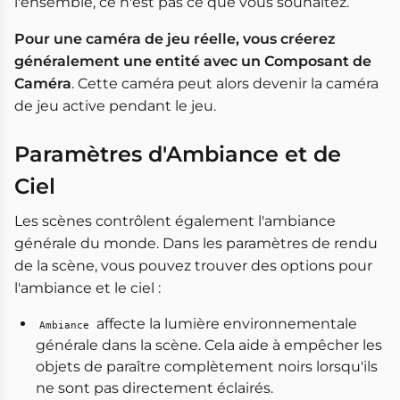
l'ensemble, ce n'est pas ce que vous souhaitez.
Pour une caméra de jeu réelle, vous créerez
généralement une entité avec un Composant de
Caméra
. Cette caméra peut alors devenir la caméra
de jeu active pendant le jeu.
Paramètres d'Ambiance et de
Ciel
Les scènes contrôlent également l'ambiance
générale du monde. Dans les paramètres de rendu
de la scène, vous pouvez trouver des options pour
l'ambiance et le ciel :
affecte la lumière environnementale
Ambiance
générale dans la scène. Cela aide à empêcher les
objets de paraître complètement noirs lorsqu'ils
ne sont pas directement éclairés.