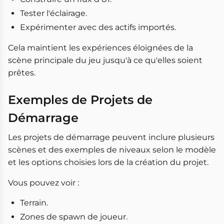
Tester l'éclairage.
Expérimenter avec des actifs importés.
Cela maintient les expériences éloignées de la
scène principale du jeu jusqu'à ce qu'elles soient
prêtes.
Exemples de Projets de
Démarrage
Les projets de démarrage peuvent inclure plusieurs
scènes et des exemples de niveaux selon le modèle
et les options choisies lors de la création du projet.
Vous pouvez voir :
Terrain.
Zones de spawn de joueur.