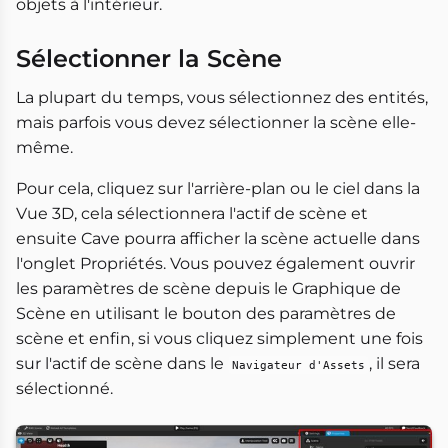
objets à l'intérieur.
Sélectionner la Scène
La plupart du temps, vous sélectionnez des entités,
mais parfois vous devez sélectionner la scène elle-
même.
Pour cela, cliquez sur l'arrière-plan ou le ciel dans la
Vue 3D, cela sélectionnera l'actif de scène et
ensuite Cave pourra afficher la scène actuelle dans
l'onglet Propriétés. Vous pouvez également ouvrir
les paramètres de scène depuis le Graphique de
Scène en utilisant le bouton des paramètres de
scène et enfin, si vous cliquez simplement une fois
sur l'actif de scène dans le
, il sera
Navigateur d'Assets
sélectionné.