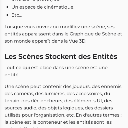
Un espace de cinématique.
Etc...
Lorsque vous ouvrez ou modifiez une scène, ses
entités apparaissent dans le Graphique de Scène et
son monde apparaît dans la Vue 3D.
Les Scènes Stockent des Entités
Tout ce qui est placé dans une scène est une
entité.
Une scène peut contenir des joueurs, des ennemis,
des caméras, des lumières, des accessoires, du
terrain, des déclencheurs, des éléments UI, des
sources audio, des objets logiques, des dossiers
utilisés pour l'organisation, etc. En d'autres termes :
la scène est le conteneur et les entités sont les