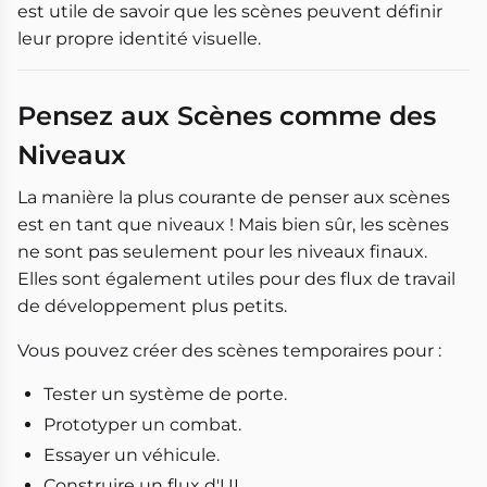
est utile de savoir que les scènes peuvent définir
leur propre identité visuelle.
Pensez aux Scènes comme des
Niveaux
La manière la plus courante de penser aux scènes
est en tant que niveaux ! Mais bien sûr, les scènes
ne sont pas seulement pour les niveaux finaux.
Elles sont également utiles pour des flux de travail
de développement plus petits.
Vous pouvez créer des scènes temporaires pour :
Tester un système de porte.
Prototyper un combat.
Essayer un véhicule.
Construire un flux d'UI.