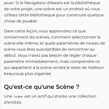
jouer. Si le Navigateur d'Assets est la bibliothèque
de votre projet, une scène est un endroit où vous
utilisez cette bibliothèque pour construire quelque
chose de jouable.
Dans cette leçon, vous apprendrez ce que
contiennent les scènes, comment sélectionner la
scène elle-même, et quels paramètres de niveau de
scène vous êtes susceptibles de rencontrer au
début. Vous n'avez pas besoin de régler chaque
paramètre immédiatement, mais comprendre ce
qui appartient à la scène rendra le reste de l'éditeur
beaucoup plus organisé.
Qu'est-ce qu'une Scène ?
Une
est un actif qui stocke une collection
Scène
d'entités.