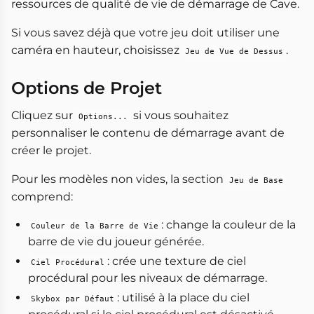
ressources de qualité de vie de démarrage de Cave.
Si vous savez déjà que votre jeu doit utiliser une
caméra en hauteur, choisissez
.
Jeu de Vue de Dessus
Options de Projet
Cliquez sur
si vous souhaitez
Options...
personnaliser le contenu de démarrage avant de
créer le projet.
Pour les modèles non vides, la section
Jeu de Base
comprend:
: change la couleur de la
Couleur de la Barre de Vie
barre de vie du joueur générée.
: crée une texture de ciel
Ciel Procédural
procédural pour les niveaux de démarrage.
: utilisé à la place du ciel
Skybox par Défaut