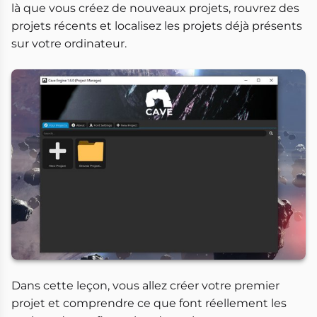
là que vous créez de nouveaux projets, rouvrez des
projets récents et localisez les projets déjà présents
sur votre ordinateur.
Dans cette leçon, vous allez créer votre premier
projet et comprendre ce que font réellement les