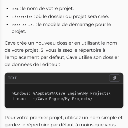
: le nom de votre projet.
Nom
: où le dossier du projet sera créé.
Répertoire
: le modèle de démarrage pour le
Mode de Jeu
projet.
Cave crée un nouveau dossier en utilisant le nom
de votre projet. Si vous laissez le répertoire à
l'emplacement par défaut, Cave utilise son dossier
de données de l'éditeur:
TEXT
Windows: %AppData%\Cave Engine\My Projects\

Pour votre premier projet, utilisez un nom simple et
gardez le répertoire par défaut à moins que vous