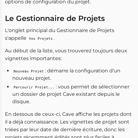
options de configuration du projet.
Le Gestionnaire de Projets
L'onglet principal du Gestionnaire de Projets
s'appelle
.
Vos Projets
Au début de la liste, vous trouverez toujours deux
vignettes importantes:
: démarre la configuration d'un
Nouveau Projet
nouveau projet.
: vous permet de sélectionner
Parcourir Projet...
un dossier de projet Cave existant depuis le
disque.
En dessous de ceux-ci, Cave affiche les projets dont
il a déjà connaissance. Les vignettes de projet sont
triées par leur date de dernière écriture, donc les
projets récemment édités sont plus faciles à