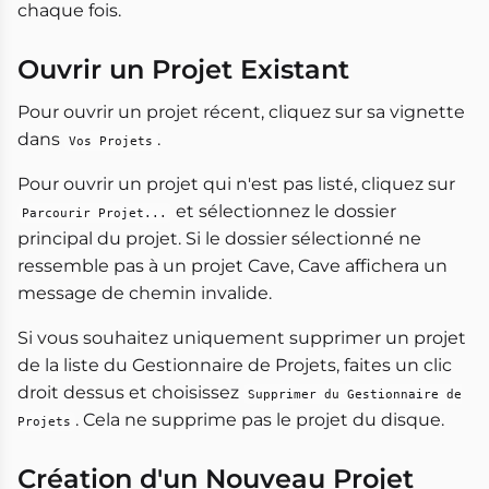
chaque fois.
Ouvrir un Projet Existant
Pour ouvrir un projet récent, cliquez sur sa vignette
dans
.
Vos Projets
Pour ouvrir un projet qui n'est pas listé, cliquez sur
et sélectionnez le dossier
Parcourir Projet...
principal du projet. Si le dossier sélectionné ne
ressemble pas à un projet Cave, Cave affichera un
message de chemin invalide.
Si vous souhaitez uniquement supprimer un projet
de la liste du Gestionnaire de Projets, faites un clic
droit dessus et choisissez
Supprimer du Gestionnaire de
. Cela ne supprime pas le projet du disque.
Projets
Création d'un Nouveau Projet