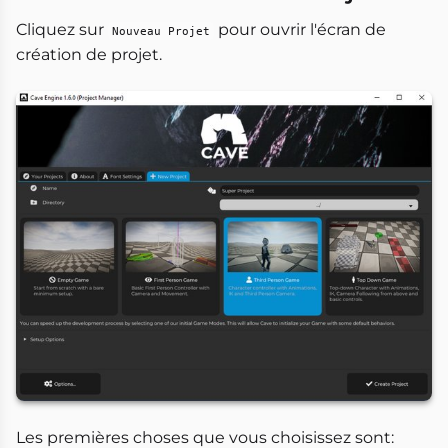
Cliquez sur
pour ouvrir l'écran de
Nouveau Projet
création de projet.
Les premières choses que vous choisissez sont: