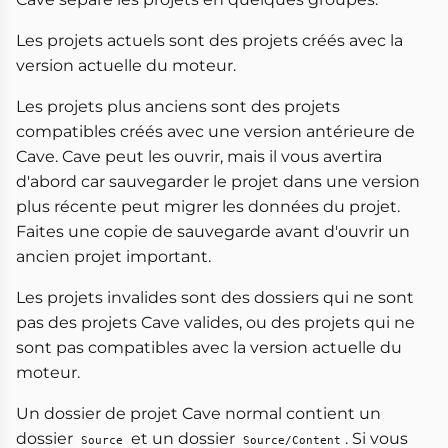
Les projets actuels sont des projets créés avec la
version actuelle du moteur.
Les projets plus anciens sont des projets
compatibles créés avec une version antérieure de
Cave. Cave peut les ouvrir, mais il vous avertira
d'abord car sauvegarder le projet dans une version
plus récente peut migrer les données du projet.
Faites une copie de sauvegarde avant d'ouvrir un
ancien projet important.
Les projets invalides sont des dossiers qui ne sont
pas des projets Cave valides, ou des projets qui ne
sont pas compatibles avec la version actuelle du
moteur.
Un dossier de projet Cave normal contient un
dossier
et un dossier
. Si vous
Source
Source/Content