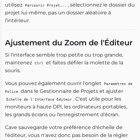
utilisez
, sélectionnez le dossier du
Parcourir Projet...
projet lui-même, pas un dossier aléatoire à
l'intérieur.
Ajustement du Zoom de l'Éditeur
Si l'interface semble trop petite ou trop grande,
maintenez
et faites défiler la molette de la
Ctrl
souris.
Vous pouvez également ouvrir l'onglet
Paramètres de
dans le Gestionnaire de Projets et ajuster
Police
. C'est utile pour les
Échelle de l'Interface Éditeur
moniteurs à haute DPI, les ordinateurs portables,
les grands écrans ou l'enregistrement d'écran.
Cave sauvegarde votre préférence d'échelle de
l'éditeur, vous n'avez donc pas besoin de la régler