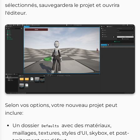
sélectionnés, sauvegardera le projet et ouvrira
l'éditeur.
Selon vos options, votre nouveau projet peut
inclure:
Un dossier
avec des matériaux,
Defaults
maillages, textures, styles d'UI, skybox, et post-