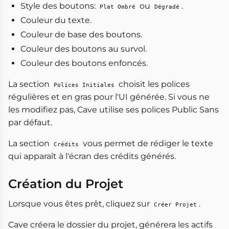
Style des boutons:
ou
.
Plat Ombré
Dégradé
Couleur du texte.
Couleur de base des boutons.
Couleur des boutons au survol.
Couleur des boutons enfoncés.
La section
choisit les polices
Polices Initiales
régulières et en gras pour l'UI générée. Si vous ne
les modifiez pas, Cave utilise ses polices Public Sans
par défaut.
La section
vous permet de rédiger le texte
Crédits
qui apparaît à l'écran des crédits générés.
Création du Projet
Lorsque vous êtes prêt, cliquez sur
.
Créer Projet
Cave créera le dossier du projet, générera les actifs