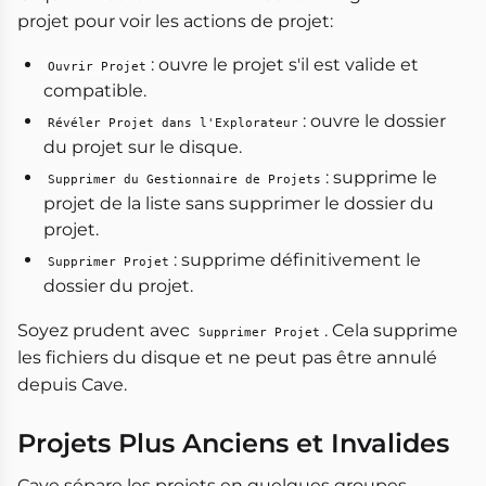
projet pour voir les actions de projet:
: ouvre le projet s'il est valide et
Ouvrir Projet
compatible.
: ouvre le dossier
Révéler Projet dans l'Explorateur
du projet sur le disque.
: supprime le
Supprimer du Gestionnaire de Projets
projet de la liste sans supprimer le dossier du
projet.
: supprime définitivement le
Supprimer Projet
dossier du projet.
Soyez prudent avec
. Cela supprime
Supprimer Projet
les fichiers du disque et ne peut pas être annulé
depuis Cave.
Projets Plus Anciens et Invalides
Cave sépare les projets en quelques groupes.