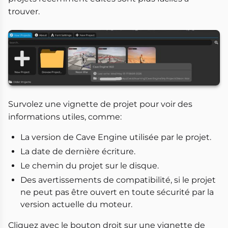
trouver.
Survolez une vignette de projet pour voir des
informations utiles, comme:
La version de Cave Engine utilisée par le projet.
La date de dernière écriture.
Le chemin du projet sur le disque.
Des avertissements de compatibilité, si le projet
ne peut pas être ouvert en toute sécurité par la
version actuelle du moteur.
Cliquez avec le bouton droit sur une vignette de