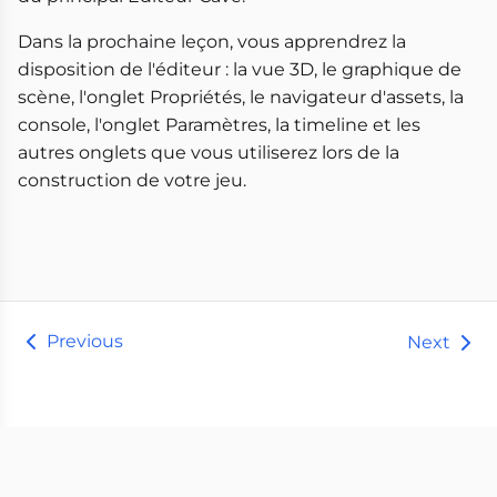
Dans la prochaine leçon, vous apprendrez la
disposition de l'éditeur : la vue 3D, le graphique de
scène, l'onglet Propriétés, le navigateur d'assets, la
console, l'onglet Paramètres, la timeline et les
autres onglets que vous utiliserez lors de la
construction de votre jeu.
Previous
Next