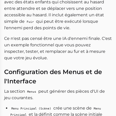
avec des états enfants qui choisissent au hasard
entre attendre et se déplacer vers une position
accessible au hasard. Il inclut également un état
simple de
qui peut être exécuté lorsque
Fuir
l'ennemi perd des points de vie.
Ce n'est pas censé être une IA d'ennemi finale. C'est
un exemple fonctionnel que vous pouvez
inspecter, tester, et remplacer au fur et à mesure
que votre jeu évolue.
Configuration des Menus et de
l'Interface
La section
peut générer des pièces d'UI de
Menus
jeu courantes.
crée une scène de
Menu Principal (Scène)
Menu
et la définit comme la scène initiale
Principal