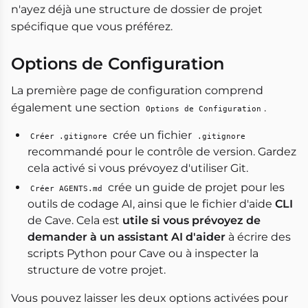
n'ayez déjà une structure de dossier de projet
spécifique que vous préférez.
Options de Configuration
La première page de configuration comprend
également une section
.
Options de Configuration
crée un fichier
Créer .gitignore
.gitignore
recommandé pour le contrôle de version. Gardez
cela activé si vous prévoyez d'utiliser Git.
crée un guide de projet pour les
Créer AGENTS.md
outils de codage AI, ainsi que le fichier d'aide
CLI
de Cave. Cela est
utile si vous prévoyez de
demander à un assistant AI d'aider
à écrire des
scripts Python pour Cave ou à inspecter la
structure de votre projet.
Vous pouvez laisser les deux options activées pour