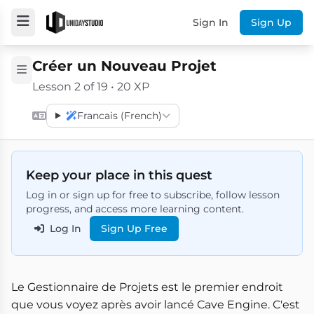
Sign In
Sign Up
Créer un Nouveau Projet
Lesson 2 of 19 • 20 XP
Francais (French)
Keep your place in this quest
Log in or sign up for free to subscribe, follow lesson
progress, and access more learning content.
Log In
Sign Up Free
Le Gestionnaire de Projets est le premier endroit
que vous voyez après avoir lancé Cave Engine. C'est