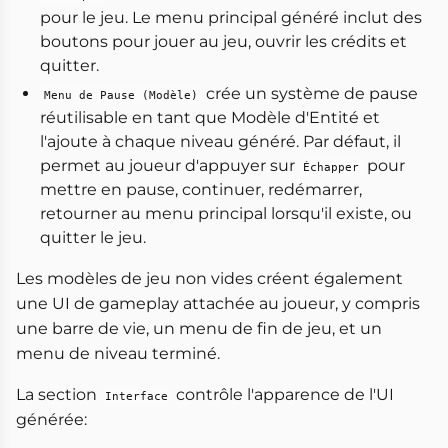
pour le jeu. Le menu principal généré inclut des
boutons pour jouer au jeu, ouvrir les crédits et
quitter.
crée un système de pause
Menu de Pause (Modèle)
réutilisable en tant que Modèle d'Entité et
l'ajoute à chaque niveau généré. Par défaut, il
permet au joueur d'appuyer sur
pour
Échapper
mettre en pause, continuer, redémarrer,
retourner au menu principal lorsqu'il existe, ou
quitter le jeu.
Les modèles de jeu non vides créent également
une UI de gameplay attachée au joueur, y compris
une barre de vie, un menu de fin de jeu, et un
menu de niveau terminé.
La section
contrôle l'apparence de l'UI
Interface
générée: