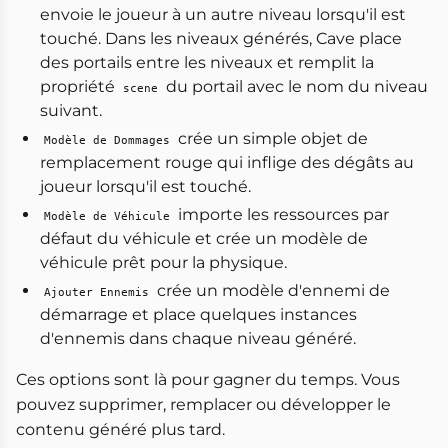
envoie le joueur à un autre niveau lorsqu'il est
touché. Dans les niveaux générés, Cave place
des portails entre les niveaux et remplit la
propriété
du portail avec le nom du niveau
scene
suivant.
crée un simple objet de
Modèle de Dommages
remplacement rouge qui inflige des dégâts au
joueur lorsqu'il est touché.
importe les ressources par
Modèle de Véhicule
défaut du véhicule et crée un modèle de
véhicule prêt pour la physique.
crée un modèle d'ennemi de
Ajouter Ennemis
démarrage et place quelques instances
d'ennemis dans chaque niveau généré.
Ces options sont là pour gagner du temps. Vous
pouvez supprimer, remplacer ou développer le
contenu généré plus tard.