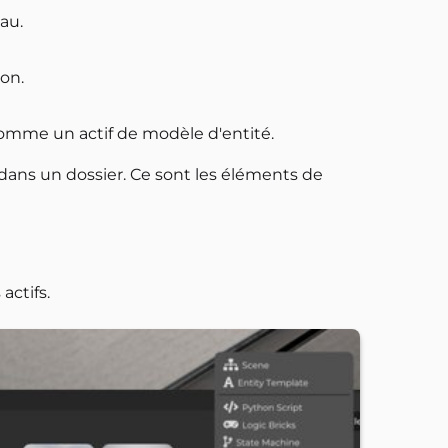
au.
on.
comme un actif de modèle d'entité.
is dans un dossier. Ce sont les éléments de
actifs.