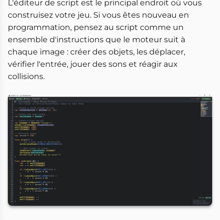
L'éditeur de script est le principal endroit où vous
construisez votre jeu. Si vous êtes nouveau en
programmation, pensez au script comme un
ensemble d'instructions que le moteur suit à
chaque image : créer des objets, les déplacer,
vérifier l'entrée, jouer des sons et réagir aux
collisions.