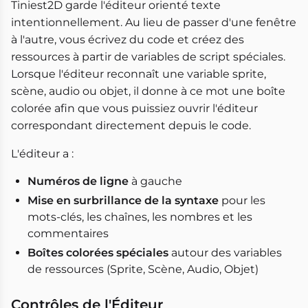
Tiniest2D garde l'éditeur orienté texte
intentionnellement. Au lieu de passer d'une fenêtre
à l'autre, vous écrivez du code et créez des
ressources à partir de variables de script spéciales.
Lorsque l'éditeur reconnaît une variable sprite,
scène, audio ou objet, il donne à ce mot une boîte
colorée afin que vous puissiez ouvrir l'éditeur
correspondant directement depuis le code.
L'éditeur a :
Numéros de ligne
à gauche
Mise en surbrillance de la syntaxe
pour les
mots-clés, les chaînes, les nombres et les
commentaires
Boîtes colorées spéciales
autour des variables
de ressources (Sprite, Scène, Audio, Objet)
Contrôles de l'Éditeur