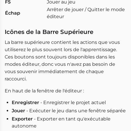
F5
Jouer au jeu
Arrêter de jouer / Quitter le mode
Échap
éditeur
Icônes de la Barre Supérieure
La barre supérieure contient les actions que vous
utiliserez le plus souvent lors de l'apprentissage.
Ces boutons sont toujours disponibles dans les
modes éditeur, donc vous n'avez pas besoin de
vous souvenir immédiatement de chaque
raccourci.
En haut de la fenêtre de l'éditeur :
Enregistrer
- Enregistrer le projet actuel
Jouer
- Exécuter le jeu dans une fenêtre séparée
Exporter
- Exporter en tant qu'exécutable
autonome