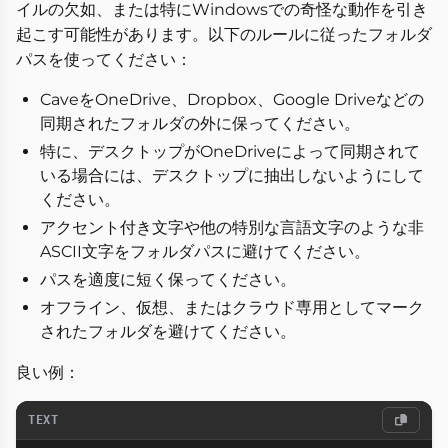
イルの欠如、または特にWindowsでの奇怪な動作を引き
起こす可能性があります。以下のルールに従ったフォルダ
パスを使ってください：
CaveをOneDrive、Dropbox、Google Driveなどの
同期されたフォルダの外に保ってください。
特に、デスクトップがOneDriveによって同期されて
いる場合には、デスクトップに抽出しないようにして
ください。
アクセント付き文字や他の特別な言語文字のような非
ASCII文字をフォルダパスに避けてください。
パスを適度に短く保ってください。
オフライン、仮想、またはクラウド専用としてマーク
されたフォルダを避けてください。
良い例：
TEXT