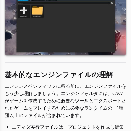
基本的なエンジンファイルの理解
エンジンスペシフィックに移る前に、エンジンファイルを
もう少し理解しましょう。エンジンフォルダには、Cave
がゲームを作成するために必要なツールとエクスポートさ
れたゲームをプレイするために必要なランタイムの、1種
類以上のファイルが含まれています。
エディタ実行ファイルは、プロジェクトを作成し編集