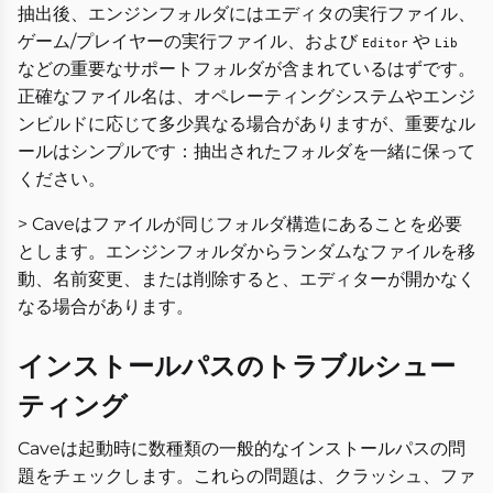
抽出後、エンジンフォルダにはエディタの実行ファイル、
ゲーム/プレイヤーの実行ファイル、および
や
Editor
Lib
などの重要なサポートフォルダが含まれているはずです。
正確なファイル名は、オペレーティングシステムやエンジ
ンビルドに応じて多少異なる場合がありますが、重要なル
ールはシンプルです：抽出されたフォルダを一緒に保って
ください。
> Caveはファイルが同じフォルダ構造にあることを必要
とします。エンジンフォルダからランダムなファイルを移
動、名前変更、または削除すると、エディターが開かなく
なる場合があります。
インストールパスのトラブルシュー
ティング
Caveは起動時に数種類の一般的なインストールパスの問
題をチェックします。これらの問題は、クラッシュ、ファ