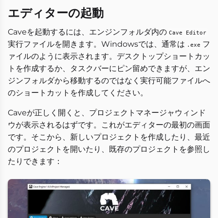
エディターの起動
Caveを起動するには、エンジンフォルダ内の
Cave Editor
実行ファイルを開きます。Windowsでは、通常は
フ
.exe
ァイルのように表示されます。デスクトップショートカッ
トを作成するか、タスクバーにピン留めできますが、エン
ジンフォルダから移動するのではなく実行可能ファイルへ
のショートカットを作成してください。
Caveが正しく開くと、プロジェクトマネージャウィンド
ウが表示されるはずです。これがエディターの最初の画面
です。そこから、新しいプロジェクトを作成したり、最近
のプロジェクトを開いたり、既存のプロジェクトを参照し
たりできます：