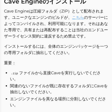
Cave Engineのインストール
Cave Engineは圧縮フォルダ（ZIP）として配布されま
す。ユニークなエンジンのビルドが、
こちら
のサーバーに
よってコンパイルされ、利用可能になります。それはあな
た専用で、共有または再配布することは当社のエンドユー
ザーライセンス契約に違反するため禁止です。
インストールするには、全体のエンジンパッケージを一つ
の専用フォルダに抽出してください。
重要：
ファイルから直接Caveを実行しないでくださ
.zip
い。
関連のないファイルが既に存在するフォルダにCaveを
抽出しないでください。
エンジンファイルを異なる場所に分割しないでくださ
い。