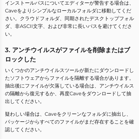
インストールパスについてエディターが警告する場合は、
Caveをよりシンプルなローカルフォルダに移動してくだ
さい。クラウドフォルダ、同期されたデスクトップフォル
ダ、非ASCII文字、および非常に長いパスを避けてくださ
い。
3. アンチウイルスがファイルを削除またはブ
ロックした
いくつかのアンチウイルスツールが新たにダウンロードし
たソフトウェアからファイルを隔離する場合があります。
抽出後にファイルが欠落している場合は、アンチウイルス
の隔離から復元するか、再度Caveをダウンロードして抽
出してください。
疑わしい場合は、Caveをクリーンなフォルダに抽出し、
パッケージからすべてのファイルがまだ存在することを確
認してください。