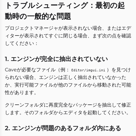
トラブルシューティング：最初の起
動時の一般的な問題
プロジェクトマネージャが表示されない場合、またはエデ
ィターが表示されてすぐに閉じる場合、まず次の点を確認
してください：
1. エンジンが完全に抽出されていない
Caveが必要なファイル（例：
）を見つけ
Editor/imgui.ini
られない場合、エンジンは正しく抽出されていなかった
か、実行可能ファイルが他のファイルから移動された可能
性があります。
クリーンフォルダに再度完全なパッケージを抽出して修正
します。そのフォルダからエディタを起動してください。
2. エンジンが問題のあるフォルダ内にある