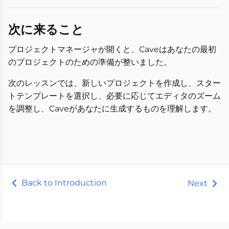
次に来ること
プロジェクトマネージャが開くと、Caveはあなたの最初
のプロジェクトのための準備が整いました。
次のレッスンでは、新しいプロジェクトを作成し、スター
トテンプレートを選択し、必要に応じてエディタのズーム
を調整し、Caveがあなたに生成するものを理解します。
Back to Introduction
Next