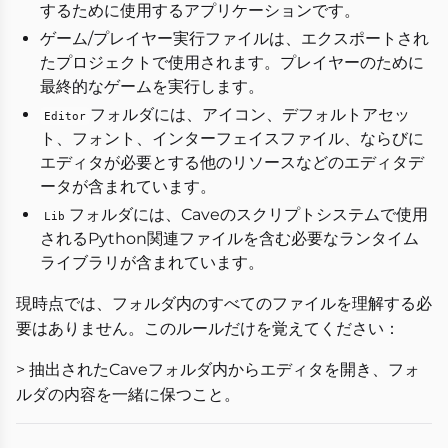
するために使用するアプリケーションです。
ゲーム/プレイヤー実行ファイルは、エクスポートされ
たプロジェクトで使用されます。プレイヤーのために
最終的なゲームを実行します。
フォルダには、アイコン、デフォルトアセッ
Editor
ト、フォント、インターフェイスファイル、ならびに
エディタが必要とする他のリソースなどのエディタデ
ータが含まれています。
フォルダには、Caveのスクリプトシステムで使用
Lib
されるPython関連ファイルを含む必要なランタイム
ライブラリが含まれています。
現時点では、フォルダ内のすべてのファイルを理解する必
要はありません。このルールだけを覚えてください：
> 抽出されたCaveフォルダ内からエディタを開き、フォ
ルダの内容を一緒に保つこと。