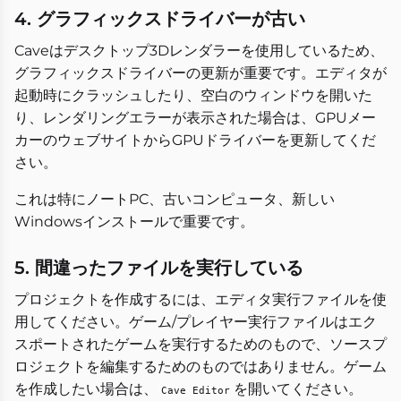
4. グラフィックスドライバーが古い
Caveはデスクトップ3Dレンダラーを使用しているため、
グラフィックスドライバーの更新が重要です。エディタが
起動時にクラッシュしたり、空白のウィンドウを開いた
り、レンダリングエラーが表示された場合は、GPUメー
カーのウェブサイトからGPUドライバーを更新してくだ
さい。
これは特にノートPC、古いコンピュータ、新しい
Windowsインストールで重要です。
5. 間違ったファイルを実行している
プロジェクトを作成するには、エディタ実行ファイルを使
用してください。ゲーム/プレイヤー実行ファイルはエク
スポートされたゲームを実行するためのもので、ソースプ
ロジェクトを編集するためのものではありません。ゲーム
を作成したい場合は、
を開いてください。
Cave Editor