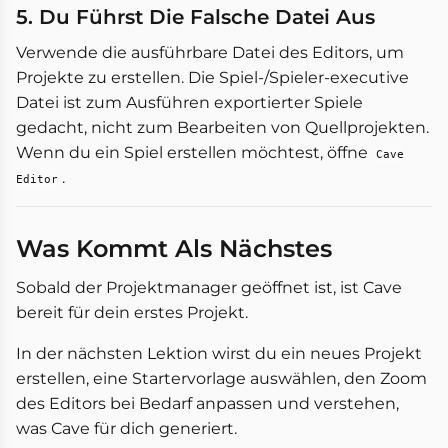
5. Du Führst Die Falsche Datei Aus
Verwende die ausführbare Datei des Editors, um
Projekte zu erstellen. Die Spiel-/Spieler-executive
Datei ist zum Ausführen exportierter Spiele
gedacht, nicht zum Bearbeiten von Quellprojekten.
Wenn du ein Spiel erstellen möchtest, öffne
Cave
.
Editor
Was Kommt Als Nächstes
Sobald der Projektmanager geöffnet ist, ist Cave
bereit für dein erstes Projekt.
In der nächsten Lektion wirst du ein neues Projekt
erstellen, eine Startervorlage auswählen, den Zoom
des Editors bei Bedarf anpassen und verstehen,
was Cave für dich generiert.