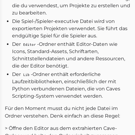
die du verwendest, um Projekte zu erstellen und
zu bearbeiten.
Die Spiel-/Spieler-executive Datei wird von
exportierten Projekten verwendet. Sie führt das
endgültige Spiel für die Spieler aus.
Der
-Ordner enthält Editor-Daten wie
Editor
Icons, Standard-Assets, Schriftarten,
Schnittstellendateien und andere Ressourcen,
die der Editor benötigt.
Der
-Ordner enthält erforderliche
Lib
Laufzeitbibliotheken, einschließlich der mit
Python verbundenen Dateien, die von Caves
Scripting-System verwendet werden.
Für den Moment musst du nicht jede Datei im
Ordner verstehen. Denk einfach an diese Regel:
> Öffne den Editor aus dem extrahierten Cave-