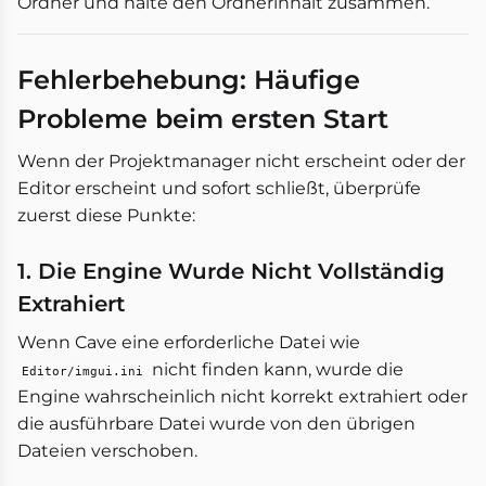
Ordner und halte den Ordnerinhalt zusammen.
Fehlerbehebung: Häufige
Probleme beim ersten Start
Wenn der Projektmanager nicht erscheint oder der
Editor erscheint und sofort schließt, überprüfe
zuerst diese Punkte:
1. Die Engine Wurde Nicht Vollständig
Extrahiert
Wenn Cave eine erforderliche Datei wie
nicht finden kann, wurde die
Editor/imgui.ini
Engine wahrscheinlich nicht korrekt extrahiert oder
die ausführbare Datei wurde von den übrigen
Dateien verschoben.