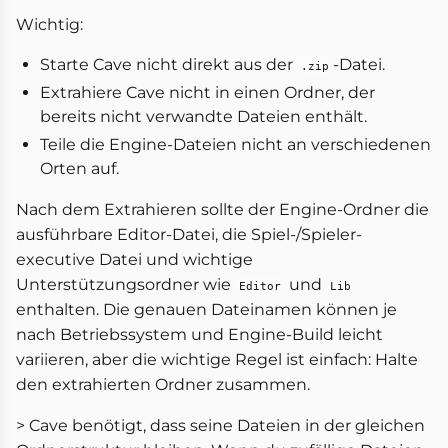
Wichtig:
Starte Cave nicht direkt aus der
-Datei.
.zip
Extrahiere Cave nicht in einen Ordner, der
bereits nicht verwandte Dateien enthält.
Teile die Engine-Dateien nicht an verschiedenen
Orten auf.
Nach dem Extrahieren sollte der Engine-Ordner die
ausführbare Editor-Datei, die Spiel-/Spieler-
executive Datei und wichtige
Unterstützungsordner wie
und
Editor
Lib
enthalten. Die genauen Dateinamen können je
nach Betriebssystem und Engine-Build leicht
variieren, aber die wichtige Regel ist einfach: Halte
den extrahierten Ordner zusammen.
> Cave benötigt, dass seine Dateien in der gleichen