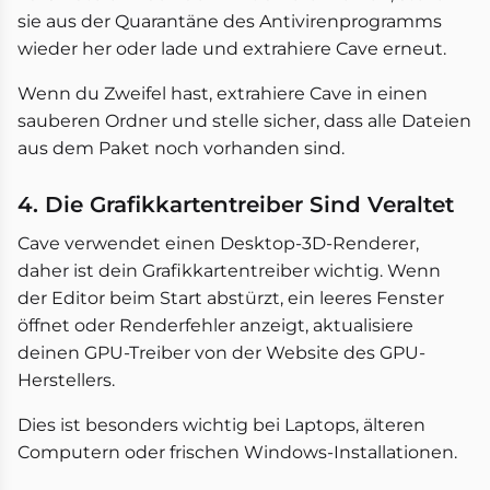
sie aus der Quarantäne des Antivirenprogramms
wieder her oder lade und extrahiere Cave erneut.
Wenn du Zweifel hast, extrahiere Cave in einen
sauberen Ordner und stelle sicher, dass alle Dateien
aus dem Paket noch vorhanden sind.
4. Die Grafikkartentreiber Sind Veraltet
Cave verwendet einen Desktop-3D-Renderer,
daher ist dein Grafikkartentreiber wichtig. Wenn
der Editor beim Start abstürzt, ein leeres Fenster
öffnet oder Renderfehler anzeigt, aktualisiere
deinen GPU-Treiber von der Website des GPU-
Herstellers.
Dies ist besonders wichtig bei Laptops, älteren
Computern oder frischen Windows-Installationen.