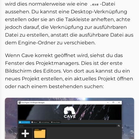
wird dies normalerweise wie eine
-Datei
.exe
aussehen. Du kannst eine Desktop-Verknüpfung
erstellen oder sie an die Taskleiste anheften, achte
jedoch darauf, die Verknüpfung zur ausführbaren
Datei zu erstellen, anstatt die ausführbare Datei aus
dem Engine-Ordner zu verschieben.
Wenn Cave korrekt geöffnet wird, siehst du das
Fenster des Projektmanagers. Dies ist der erste
Bildschirm des Editors. Von dort aus kannst du ein
neues Projekt erstellen, ein aktuelles Projekt öffnen
oder nach einem bestehenden suchen: