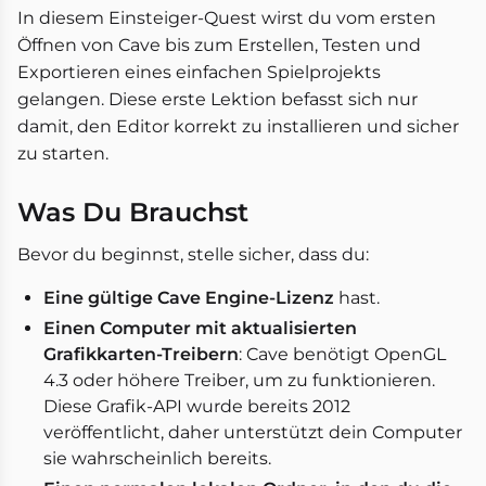
In diesem Einsteiger-Quest wirst du vom ersten
Öffnen von Cave bis zum Erstellen, Testen und
Exportieren eines einfachen Spielprojekts
gelangen. Diese erste Lektion befasst sich nur
damit, den Editor korrekt zu installieren und sicher
zu starten.
Was Du Brauchst
Bevor du beginnst, stelle sicher, dass du:
Eine gültige Cave Engine-Lizenz
hast.
Einen Computer mit aktualisierten
Grafikkarten-Treibern
: Cave benötigt OpenGL
4.3 oder höhere Treiber, um zu funktionieren.
Diese Grafik-API wurde bereits 2012
veröffentlicht, daher unterstützt dein Computer
sie wahrscheinlich bereits.