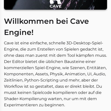
Willkommen bei Cave
Engine!
Cave ist eine einfache, schnelle 3D-Desktop-Spiel-
Engine, die zum Erstellen von Spielen gedacht ist,
ohne dass man zuerst mit dem Tool kämpfen muss.
Der Editor bietet die üblichen Bausteine einer
kommerziellen Spiel-Engine, wie Szenen, Entitäten,
Komponenten, Assets, Physik, Animation, UI, Audio,
Zeitlinien, Python-Scripting und mehr, aber der
Workflow ist so gestaltet, dass er direkt bleibt. Du
musst keinen Spielcode kompilieren oder auf die
Shader-Kompilierung warten, nur um mit dem
Experimentieren zu beginnen.