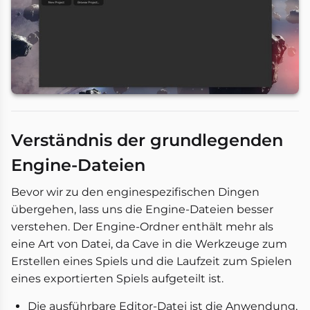
Verständnis der grundlegenden
Engine-Dateien
Bevor wir zu den enginespezifischen Dingen
übergehen, lass uns die Engine-Dateien besser
verstehen. Der Engine-Ordner enthält mehr als
eine Art von Datei, da Cave in die Werkzeuge zum
Erstellen eines Spiels und die Laufzeit zum Spielen
eines exportierten Spiels aufgeteilt ist.
Die ausführbare Editor-Datei ist die Anwendung,