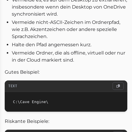
insbesondere wenn dein Desktop von OneDrive
synchronisiert wird.
Vermeide nicht-ASCII-Zeichen im Ordnerpfad,
wie z.B. Akzentzeichen oder andere spezielle
Sprachzeichen.
Halte den Pfad angemessen kurz.
Vermeide Ordner, die als offline, virtuell oder nur
in der Cloud markiert sind.
Gutes Beispiel:
TEXT
Riskante Beispiele: