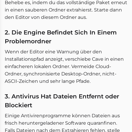
Behebe es, indem du das vollständige Paket erneut
in einen sauberen Ordner extrahierst. Starte dann
den Editor von diesem Ordner aus.
2. Die Engine Befindet Sich In Einem
Problemordner
Wenn der Editor eine Warnung über den
Installationspfad anzeigt, verschiebe Cave in einen
einfacheren lokalen Ordner. Vermeide Cloud-
Ordner, synchronisierte Desktop-Ordner, nicht-
ASCII-Zeichen und sehr lange Pfade.
3. Antivirus Hat Dateien Entfernt oder
Blockiert
Einige Antivirenprogramme können Dateien aus
frisch heruntergeladener Software quaranfinen.
Falls Dateien nach dem Extrahieren fehlen, stelle