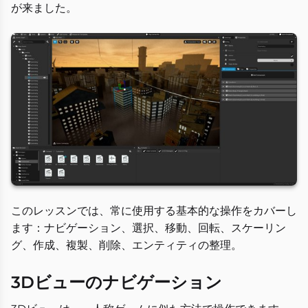
が来ました。
このレッスンでは、常に使用する基本的な操作をカバーし
ます：ナビゲーション、選択、移動、回転、スケーリン
グ、作成、複製、削除、エンティティの整理。
3Dビューのナビゲーション