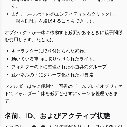
す。
また、
内のエンティティを右クリックし、
シーングラフ
「親を削除」を選択することもできます。
オブジェクトが一緒に移動する必要があるときに親子関係
を使用します。たとえば：
キャラクターに取り付けられた武器。
動いている車両に取り付けられたライト。
フォルダーの下に整理された小道具のグループ。
親パネルの下にグループ化されたUI要素。
フォルダーは特に便利で、可視のゲームプレイオブジェク
トでフォルダー自体を必要とせずにシーンを整理できま
す。
名前、ID、およびアクティブ状態
すべてのエンティティには名前があります。良い名前を付