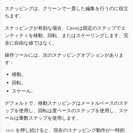
スナッピングは、クリーンで一貫した編集を行うのに役立
ちます。
スナッピングが有効な場合、Caveは固定のステップでエ
ンティティを移動、回転、またはスケーリングします。完
全に自由な値ではなく。
操作ツールには、次のスナッピングオプションがありま
す：
移動。
回転。
スケール。
デフォルトで、移動スナッピングはメートルベースのステ
ップを使用し、回転は度ベースのステップを使用し、スケ
ールは乗数ステップを使用します。
を押し続けると、現在のスナッピング動作が一時的
Ctrl