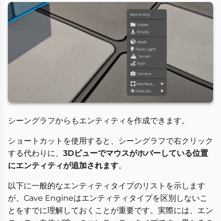
シーングラフからもエンティティを作成できます。
ショートカットを使用すると、シーングラフで右クリック
する代わりに、
3Dビューでマウスがホバーしている位置
にエンティティが追加されます
。
以下に一般的なエンティティタイプのリストを示します
が、Cave Engineはエンティティタイプを区別しないこ
とをすでに理解しておくことが重要です。実際には、エン