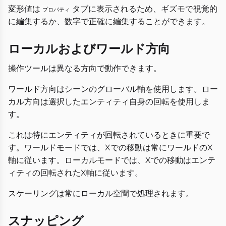
変形値は
タブに表示されるため、ギズモで視覚的
プロパティ
に編集するか、数字で正確に編集することができます。
ローカルおよびワールド方向
操作ツールは異なる方向で動作できます。
ワールド方向はシーンのグローバル軸を使用します。ロー
カル方向は選択したエンティティ自身の回転を使用しま
す。
これは特にエンティティが回転されているときに重要で
す。ワールドモードでは、Xでの移動は常にワールドのX
軸に従います。ローカルモードでは、Xでの移動はエンテ
ィティの回転されたX軸に従います。
スケーリングは常にローカル空間で処理されます。
スナッピング