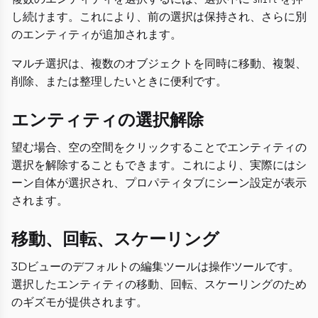
し続けます。これにより、前の選択は保持され、さらに別
のエンティティが追加されます。
マルチ選択は、複数のオブジェクトを同時に移動、複製、
削除、または整理したいときに便利です。
エンティティの選択解除
望む場合、空の空間をクリックすることでエンティティの
選択を解除することもできます。これにより、実際にはシ
ーン自体が選択され、プロパティタブにシーン設定が表示
されます。
移動、回転、スケーリング
3Dビューのデフォルトの編集ツールは操作ツールです。
選択したエンティティの移動、回転、スケーリングのため
のギズモが提供されます。