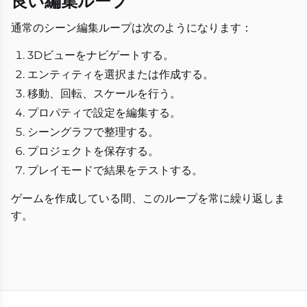
良い編集ループ
通常のシーン編集ループは次のようになります：
3Dビューをナビゲートする。
エンティティを選択または作成する。
移動、回転、スケールを行う。
プロパティで設定を編集する。
シーングラフで整理する。
プロジェクトを保存する。
プレイモードで結果をテストする。
ゲームを作成している間、このループを常に繰り返しま
す。