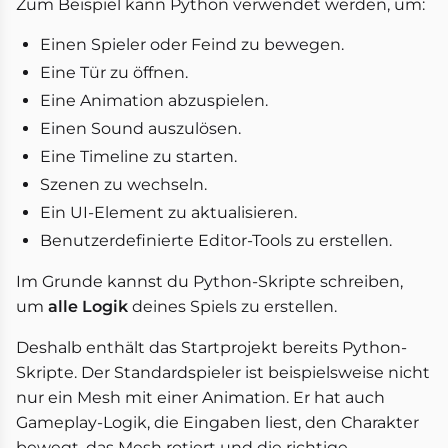
Zum Beispiel kann Python verwendet werden, um:
Einen Spieler oder Feind zu bewegen.
Eine Tür zu öffnen.
Eine Animation abzuspielen.
Einen Sound auszulösen.
Eine Timeline zu starten.
Szenen zu wechseln.
Ein UI-Element zu aktualisieren.
Benutzerdefinierte Editor-Tools zu erstellen.
Im Grunde kannst du Python-Skripte schreiben,
um
alle Logik
deines Spiels zu erstellen.
Deshalb enthält das Startprojekt bereits Python-
Skripte. Der Standardspieler ist beispielsweise nicht
nur ein Mesh mit einer Animation. Er hat auch
Gameplay-Logik, die Eingaben liest, den Charakter
bewegt, das Mesh rotiert und die richtige