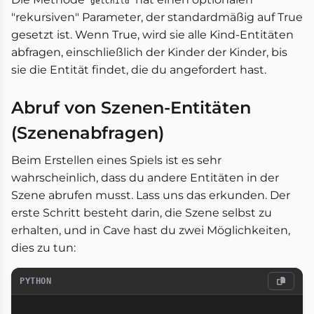
getChild
"rekursiven" Parameter, der standardmäßig auf True
gesetzt ist. Wenn True, wird sie alle Kind-Entitäten
abfragen, einschließlich der Kinder der Kinder, bis
sie die Entität findet, die du angefordert hast.
Abruf von Szenen-Entitäten
(Szenenabfragen)
Beim Erstellen eines Spiels ist es sehr
wahrscheinlich, dass du andere Entitäten in der
Szene abrufen musst. Lass uns das erkunden. Der
erste Schritt besteht darin, die Szene selbst zu
erhalten, und in Cave hast du zwei Möglichkeiten,
dies zu tun:
PYTHON