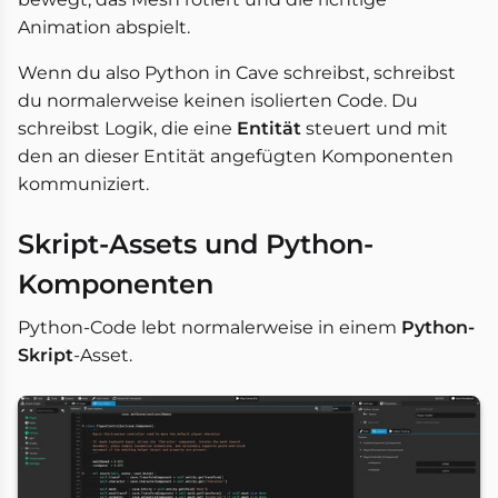
Animation abspielt.
Wenn du also Python in Cave schreibst, schreibst
du normalerweise keinen isolierten Code. Du
schreibst Logik, die eine
Entität
steuert und mit
den an dieser Entität angefügten Komponenten
kommuniziert.
Skript-Assets und Python-
Komponenten
Python-Code lebt normalerweise in einem
Python-
Skript
-Asset.