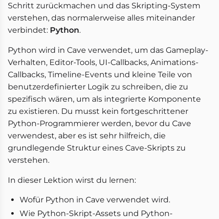
Schritt zurückmachen und das Skripting-System
verstehen, das normalerweise alles miteinander
verbindet:
Python
.
Python wird in Cave verwendet, um das Gameplay-
Verhalten, Editor-Tools, UI-Callbacks, Animations-
Callbacks, Timeline-Events und kleine Teile von
benutzerdefinierter Logik zu schreiben, die zu
spezifisch wären, um als integrierte Komponente
zu existieren. Du musst kein fortgeschrittener
Python-Programmierer werden, bevor du Cave
verwendest, aber es ist sehr hilfreich, die
grundlegende Struktur eines Cave-Skripts zu
verstehen.
In dieser Lektion wirst du lernen:
Wofür Python in Cave verwendet wird.
Wie Python-Skript-Assets und Python-