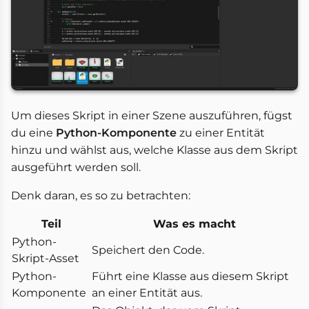
Um dieses Skript in einer Szene auszuführen, fügst
du eine
Python-Komponente
zu einer Entität
hinzu und wählst aus, welche Klasse aus dem Skript
ausgeführt werden soll.
Denk daran, es so zu betrachten:
Teil
Was es macht
Python-
Speichert den Code.
Skript-Asset
Python-
Führt eine Klasse aus diesem Skript
Komponente
an einer Entität aus.