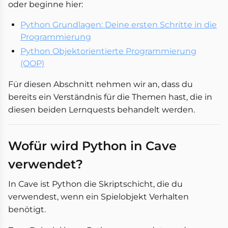
oder beginne hier:
Python Grundlagen: Deine ersten Schritte in die
Programmierung
Python Objektorientierte Programmierung
(OOP)
Für diesen Abschnitt nehmen wir an, dass du
bereits ein Verständnis für die Themen hast, die in
diesen beiden Lernquests behandelt werden.
Wofür wird Python in Cave
verwendet?
In Cave ist Python die Skriptschicht, die du
verwendest, wenn ein Spielobjekt Verhalten
benötigt.