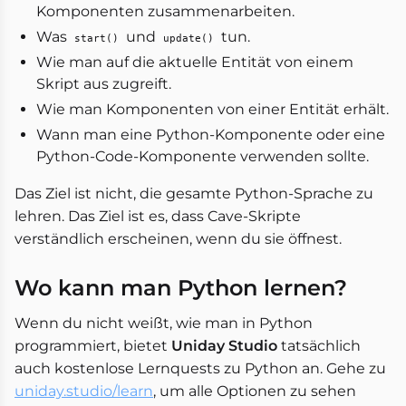
Komponenten zusammenarbeiten.
Was
und
tun.
start()
update()
Wie man auf die aktuelle Entität von einem
Skript aus zugreift.
Wie man Komponenten von einer Entität erhält.
Wann man eine Python-Komponente oder eine
Python-Code-Komponente verwenden sollte.
Das Ziel ist nicht, die gesamte Python-Sprache zu
lehren. Das Ziel ist es, dass Cave-Skripte
verständlich erscheinen, wenn du sie öffnest.
Wo kann man Python lernen?
Wenn du nicht weißt, wie man in Python
programmiert, bietet
Uniday Studio
tatsächlich
auch kostenlose Lernquests zu Python an. Gehe zu
uniday.studio/learn
, um alle Optionen zu sehen