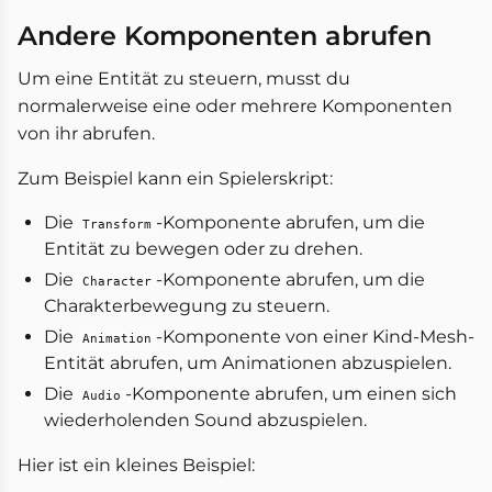
Andere Komponenten abrufen
Um eine Entität zu steuern, musst du
normalerweise eine oder mehrere Komponenten
von ihr abrufen.
Zum Beispiel kann ein Spielerskript:
Die
-Komponente abrufen, um die
Transform
Entität zu bewegen oder zu drehen.
Die
-Komponente abrufen, um die
Character
Charakterbewegung zu steuern.
Die
-Komponente von einer Kind-Mesh-
Animation
Entität abrufen, um Animationen abzuspielen.
Die
-Komponente abrufen, um einen sich
Audio
wiederholenden Sound abzuspielen.
Hier ist ein kleines Beispiel: