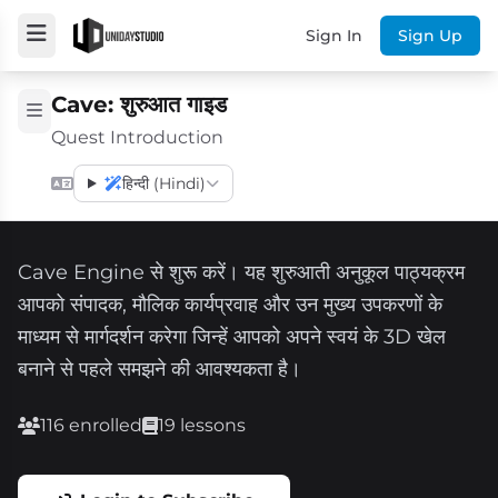
Sign In
Sign Up
Cave: शुरुआत गाइड
Quest Introduction
हिन्दी (Hindi)
Cave Engine से शुरू करें। यह शुरुआती अनुकूल पाठ्यक्रम
आपको संपादक, मौलिक कार्यप्रवाह और उन मुख्य उपकरणों के
माध्यम से मार्गदर्शन करेगा जिन्हें आपको अपने स्वयं के 3D खेल
बनाने से पहले समझने की आवश्यकता है।
116 enrolled
19 lessons