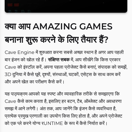
क्या आप AMAZING GAMES
बनाना शुरू करने के लिए तैयार हैं?
Cave Engine में शुरुआत करना सबसे अच्छा स्थान है अगर आप पहली
बार इंजन को खोल रहे हैं।
संक्षिप्त सबक
में, आप सीखेंगे कि किस प्रकार
Cave को इंस्टॉल करें, अपना पहला प्रोजेक्ट कैसे बनाएं, संपादक को समझें,
3D दुनिया में कैसे घूमें, दृश्यों, संस्थाओं, घटकों, एसेट्स के साथ काम करें
और अपने खेल का परीक्षण कैसे करें।
यह पाठ्यक्रम आपको यह स्पष्ट और व्यावहारिक तरीके से समझाएगा कि
Cave कैसे काम करता है, इसलिए हर बटन, टैब, ऑब्जेक्ट और अवधारणा
समझ में आने लगेगी। अंत तक, आप जानेंगे कि इंजन कैसे व्यवस्थित है,
प्रत्येक प्रमुख प्रणाली का उपयोग किस लिए होता है, और अपने प्रोजेक्ट
को एक प्ले करने योग्य रUNTIME के रूप में कैसे निर्यात करें।