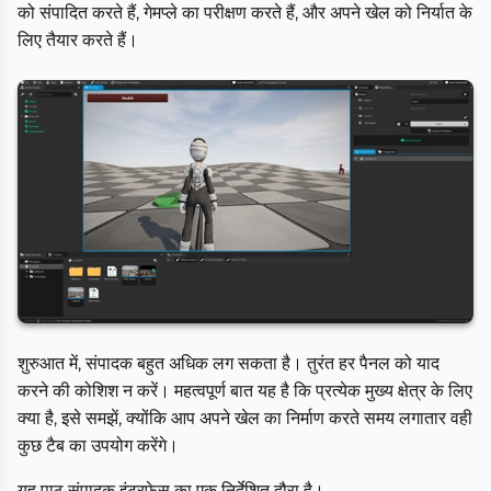
को संपादित करते हैं, गेमप्ले का परीक्षण करते हैं, और अपने खेल को निर्यात के
लिए तैयार करते हैं।
शुरुआत में, संपादक बहुत अधिक लग सकता है। तुरंत हर पैनल को याद
करने की कोशिश न करें। महत्वपूर्ण बात यह है कि प्रत्येक मुख्य क्षेत्र के लिए
क्या है, इसे समझें, क्योंकि आप अपने खेल का निर्माण करते समय लगातार वही
कुछ टैब का उपयोग करेंगे।
यह पाठ संपादक इंटरफेस का एक निर्देशित दौरा है।