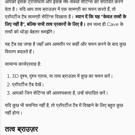
आपको इसके ट्रांसफॉर्म और इसके मेष-संबंधी सेटिंग्स को संपादित करने
देता है। यदि आप तत्व ब्राउज़र में एक सामग्री का चयन करते हैं, तो
प्रॉपर्टीज टैब सामग्री सेटिंग्स दिखाता है।
ध्यान दें कि यह "केवल तत्वों के
लिए नहीं है", बल्कि सभी तत्व प्रकारों के लिए है।
हम जल्द ही Cave के
तत्वों को थोड़ा बेहतर समझेंगे।
यह टैब वह जगह है जहाँ आप आमतौर पर कहीं और चयन करने के बाद कुछ
विवरण बदलते हैं।
सामान्य कार्यप्रवाह है:
3D दृश्य, दृश्य ग्राफ, या तत्व ब्राउज़र में कुछ का चयन करें।
प्रॉपर्टीज टैब देखें।
आपको जिन सेटिंग्स की आवश्यकता है, उन्हें संपादित करें।
यदि कुछ भी चयनित नहीं है, तो प्रॉपर्टीज टैब में दिखाने के लिए बहुत कुछ
नहीं होगा।
तत्व ब्राउज़र