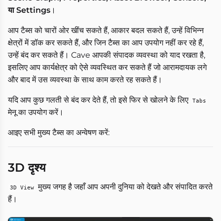
या Settings
।
आप टैब्स को चारों ओर खींच सकते हैं, आकार बदल सकते हैं, उन्हें विभिन्न
क्षेत्रों में डॉक कर सकते हैं, और जिन टैब्स का आप उपयोग नहीं कर रहे हैं,
उन्हें बंद कर सकते हैं। Cave आपकी संपादक व्यवस्था को याद रखता है,
इसलिए आप कार्यक्षेत्र को ऐसे व्यवस्थित कर सकते हैं जो आरामदायक लगे
और बाद में उस व्यवस्था के साथ काम करते रह सकते हैं।
यदि आप कुछ गलती से बंद कर देते हैं, तो इसे फिर से खोलने के लिए
Tabs
मेनू का उपयोग करें।
आइए सभी मुख्य टैब्स का अन्वेषण करें:
3D दृश्य
मुख्य जगह है जहाँ आप अपनी दुनिया को देखते और संपादित करते
3D View
हैं।