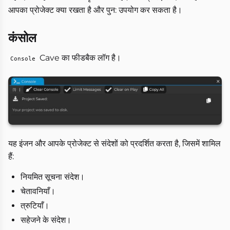
आपका प्रोजेक्ट क्या रखता है और पुन: उपयोग कर सकता है।
कंसोल
Cave का फीडबैक लॉग है।
Console
यह इंजन और आपके प्रोजेक्ट से संदेशों को प्रदर्शित करता है, जिसमें शामिल
हैं:
नियमित सूचना संदेश।
चेतावनियाँ।
त्रुटियाँ।
सहेजने के संदेश।