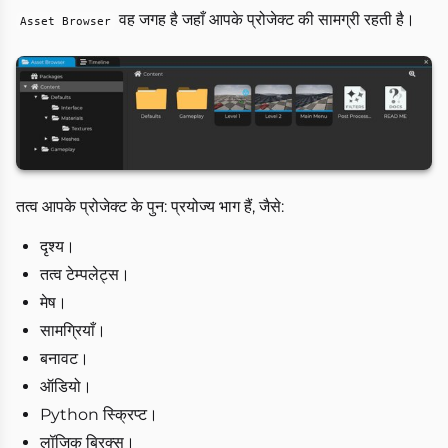
वह जगह है जहाँ आपके प्रोजेक्ट की सामग्री रहती है।
Asset Browser
तत्व आपके प्रोजेक्ट के पुन: प्रयोज्य भाग हैं, जैसे:
दृश्य।
तत्व टेम्पलेट्स।
मेष।
सामग्रियाँ।
बनावट।
ऑडियो।
Python स्क्रिप्ट।
लॉजिक ब्रिक्स।