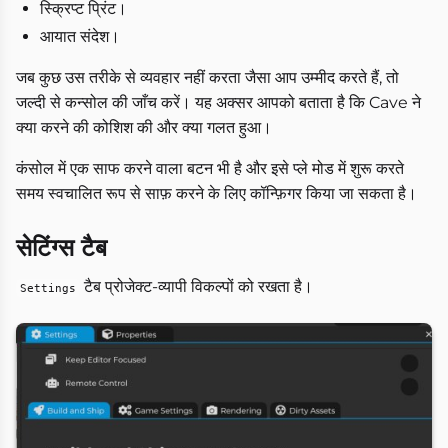
स्क्रिप्ट प्रिंट।
आयात संदेश।
जब कुछ उस तरीके से व्यवहार नहीं करता जैसा आप उम्मीद करते हैं, तो
जल्दी से कन्सोल की जाँच करें। यह अक्सर आपको बताता है कि Cave ने
क्या करने की कोशिश की और क्या गलत हुआ।
कंसोल में एक साफ करने वाला बटन भी है और इसे प्ले मोड में शुरू करते
समय स्वचालित रूप से साफ़ करने के लिए कॉन्फ़िगर किया जा सकता है।
सेटिंग्स टैब
टैब प्रोजेक्ट-व्यापी विकल्पों को रखता है।
Settings