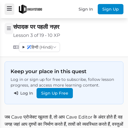
Sign In
Sign Up
संपादक पर पहली नज़र
Lesson 3 of 19 • 10 XP
हिन्दी (Hindi)
Keep your place in this quest
Log in or sign up for free to subscribe, follow lesson
progress, and access more learning content.
Log In
Sign Up Free
जब Cave प्रोजेक्ट खुलता है, तो आप Cave Editor के अंदर होते हैं: वह
जगह जहां आप दृश्यों का निर्माण करते हैं, तत्वों को व्यवस्थित करते हैं, वस्तुओं