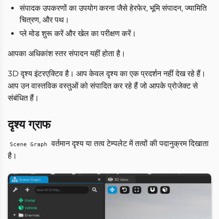
संपादक उपकरणों का उपयोग करना जैसे हेरफेर, भूमि संपादन, ज्यामिति
चित्रण, और पथ।
प्ले मोड शुरू करें और खेल का परीक्षण करें।
आपका अधिकांश स्तर संपादन यहीं होता है।
3D दृश्य इंटरएक्टिव है। आप केवल दृश्य का एक प्रदर्शन नहीं देख रहे हैं।
आप उन वास्तविक वस्तुओं को संपादित कर रहे हैं जो आपके प्रोजेक्ट से
संबंधित हैं।
दृश्य ग्राफ
वर्तमान दृश्य या तत्व टेम्पलेट में तत्वों की पदानुक्रम दिखाता
Scene Graph
है।