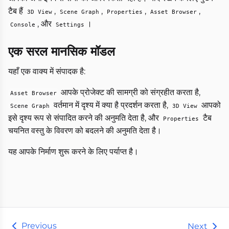
टैब हैं
,
,
,
,
3D View
Scene Graph
Properties
Asset Browser
, और
।
Console
Settings
एक सरल मानसिक मॉडल
यहाँ एक वाक्य में संपादक है:
आपके प्रोजेक्ट की सामग्री को संग्रहीत करता है,
Asset Browser
वर्तमान में दृश्य में क्या है प्रदर्शन करता है,
आपको
Scene Graph
3D View
इसे दृश्य रूप से संपादित करने की अनुमति देता है, और
टैब
Properties
चयनित वस्तु के विवरण को बदलने की अनुमति देता है।
यह आपके निर्माण शुरू करने के लिए पर्याप्त है।
Previous
Next