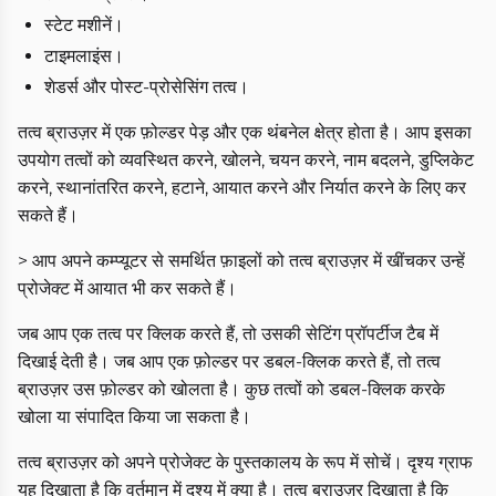
स्टेट मशीनें।
टाइमलाइंस।
शेडर्स और पोस्ट-प्रोसेसिंग तत्व।
तत्व ब्राउज़र में एक फ़ोल्डर पेड़ और एक थंबनेल क्षेत्र होता है। आप इसका
उपयोग तत्वों को व्यवस्थित करने, खोलने, चयन करने, नाम बदलने, डुप्लिकेट
करने, स्थानांतरित करने, हटाने, आयात करने और निर्यात करने के लिए कर
सकते हैं।
> आप अपने कम्प्यूटर से समर्थित फ़ाइलों को तत्व ब्राउज़र में खींचकर उन्हें
प्रोजेक्ट में आयात भी कर सकते हैं।
जब आप एक तत्व पर क्लिक करते हैं, तो उसकी सेटिंग प्रॉपर्टीज टैब में
दिखाई देती है। जब आप एक फ़ोल्डर पर डबल-क्लिक करते हैं, तो तत्व
ब्राउज़र उस फ़ोल्डर को खोलता है। कुछ तत्वों को डबल-क्लिक करके
खोला या संपादित किया जा सकता है।
तत्व ब्राउज़र को अपने प्रोजेक्ट के पुस्तकालय के रूप में सोचें। दृश्य ग्राफ
यह दिखाता है कि वर्तमान में दृश्य में क्या है। तत्व ब्राउज़र दिखाता है कि