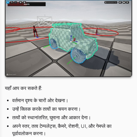
यहाँ आप कर सकते हैं:
वर्तमान दृश्य के चारों ओर देखना।
उन्हें क्लिक करके तत्वों का चयन करना।
तत्वों को स्थानांतरित, घुमाना और आकार देना।
अपने स्तर, तत्व टेम्पलेट्स, कैमरे, रोशनी, UI, और गेमप्ले का
पूर्वावलोकन करना।