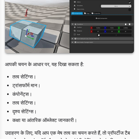
आपकी चयन के आधार पर, यह दिखा सकता है:
तत्व सेटिंग्स।
ट्रांसफॉर्म मान।
कंपोनेंट्स।
तत्व सेटिंग्स।
दृश्य सेटिंग्स।
कक्षा या आंतरिक ऑब्जेक्ट जानकारी।
उदाहरण के लिए, यदि आप एक मेष तत्व का चयन करते हैं, तो प्रॉपर्टीज टैब