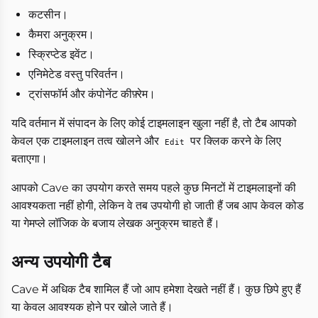
कटसीन।
कैमरा अनुक्रम।
स्क्रिप्टेड इवेंट।
एनिमेटेड वस्तु परिवर्तन।
ट्रांसफॉर्म और कंपोनेंट कीफ़्रेम।
यदि वर्तमान में संपादन के लिए कोई टाइमलाइन खुला नहीं है, तो टैब आपको
केवल एक टाइमलाइन तत्व खोलने और
पर क्लिक करने के लिए
Edit
बताएगा।
आपको Cave का उपयोग करते समय पहले कुछ मिनटों में टाइमलाइनों की
आवश्यकता नहीं होगी, लेकिन वे तब उपयोगी हो जाती हैं जब आप केवल कोड
या गेमप्ले लॉजिक के बजाय लेखक अनुक्रम चाहते हैं।
अन्य उपयोगी टैब
Cave में अधिक टैब शामिल हैं जो आप हमेशा देखते नहीं हैं। कुछ छिपे हुए हैं
या केवल आवश्यक होने पर खोले जाते हैं।