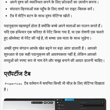
अपने दृश्य को व्यवस्थित करने के लिए फ़ोल्डरों का उपयोग करना।
संपादन क्रियाओं तक पहुँच के लिए तत्वों पर राइट-क्लिक करें।
टैब में सेटिंग बटन के साथ दृश्य सेटिंग्स खोलें।
पदानुक्रम महत्वपूर्ण होता है क्योंकि बच्चे अपने माताओं का पालन करते हैं।
यदि एक हथियार एक चरित्र से पेरेंट किया गया है, या एक रोशनी एक चलते
हुए ऑब्जेक्ट से पेरेंट की गई है, तो बच्चा उस माता के साथ जुड़ेगा।
अच्छी दृश्य संगठन आपके खेल बढ़ने पर बड़ा अंतर डालती है। आपको
शुरुआत से एक सही पदानुक्रम की आवश्यकता नहीं है, लेकिन आपको
वस्तुओं को स्पष्ट रूप से नाम देने और समूह बनाने की आदत डालनी चाहिए।
प्रॉपर्टीज टैब
टैब वर्तमान में चयनित किसी भी चीज़ के लिए सेटिंग्स दिखाता
Properties
है।