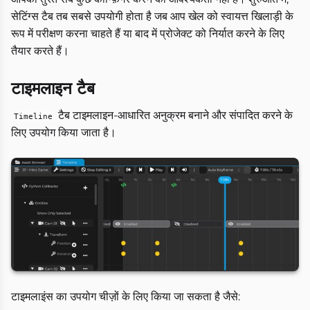
सेटिंग्स टैब तब सबसे उपयोगी होता है जब आप खेल को स्वायत्त खिलाड़ी के
रूप में परीक्षण करना चाहते हैं या बाद में प्रोजेक्ट को निर्यात करने के लिए
तैयार करते हैं।
टाइमलाइन टैब
टैब टाइमलाइन-आधारित अनुक्रम बनाने और संपादित करने के
Timeline
लिए उपयोग किया जाता है।
टाइमलाइंस का उपयोग चीज़ों के लिए किया जा सकता है जैसे: