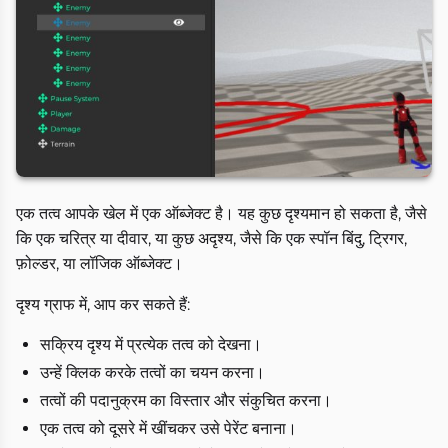
एक तत्व आपके खेल में एक ऑब्जेक्ट है। यह कुछ दृश्यमान हो सकता है, जैसे
कि एक चरित्र या दीवार, या कुछ अदृश्य, जैसे कि एक स्पॉन बिंदु, ट्रिगर,
फ़ोल्डर, या लॉजिक ऑब्जेक्ट।
दृश्य ग्राफ में, आप कर सकते हैं:
सक्रिय दृश्य में प्रत्येक तत्व को देखना।
उन्हें क्लिक करके तत्वों का चयन करना।
तत्वों की पदानुक्रम का विस्तार और संकुचित करना।
एक तत्व को दूसरे में खींचकर उसे पेरेंट बनाना।