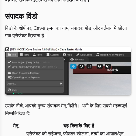
संपादक विंडो
विंडो के शीर्ष पर, Cave इंजन का नाम, संपादक मोड, और वर्तमान में खोला
गया प्रोजेक्ट दिखाता है।
उसके नीचे, आपको मुख्य संपादक मेनू मिलेंगे। अभी के लिए सबसे महत्वपूर्ण
निम्नलिखित हैं:
मेनू
यह किसके लिए है
प्रोजेक्ट को सहेजना, फ़ोल्डर खोलना, तत्वों का आयात/पुन: