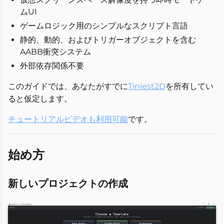
ムUI
ゲームロジック用のシンプルなスクリプト言語
静的、動的、およびトリガーオブジェクトを含む
AABB衝突システム
外部依存関係不要
このガイドでは、あなたがすでに
Tiniest2D
を所有してい
ると仮定します。
チュートリアルビデオも利用可能
です。
始め方
新しいプロジェクトの作成