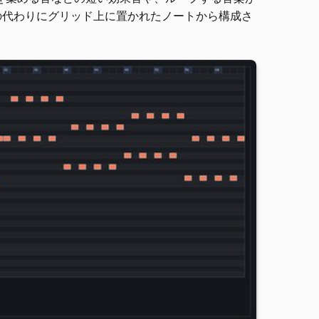
イルの代わりにグリッド上に置かれたノートから構成さ