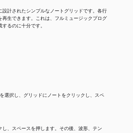
に設計されたシンプルなノートグリッドです。各行
を再生できます。これは、フルミュージックプログ
成するのに十分です。
ルを選択し、グリッドにノートをクリックし、スペ
クし、スペースを押します。その後、波形、テン