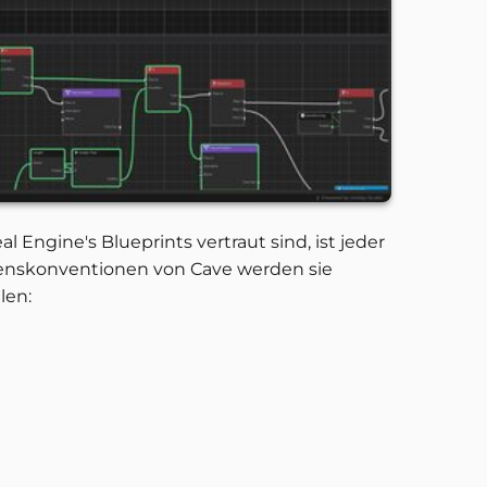
 Engine's Blueprints vertraut sind, ist jeder
nskonventionen von Cave werden sie
len: