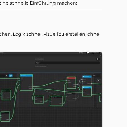
 eine schnelle Einführung machen:
hen, Logik schnell visuell zu erstellen, ohne