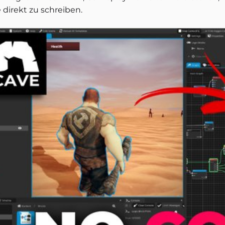
 direkt zu schreiben.