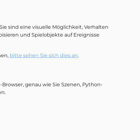
 Sie sind eine visuelle Möglichkeit, Verhalten
pisieren und Spielobjekte auf Ereignisse
hen,
bitte sehen Sie sich dies an
.
et-Browser, genau wie Sie Szenen, Python-
en.