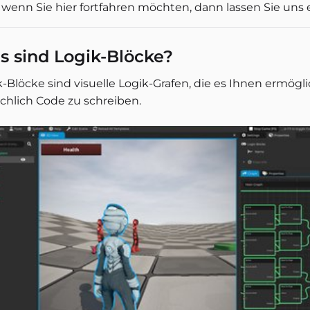
 wenn Sie hier fortfahren möchten, dann lassen Sie uns
 sind Logik-Blöcke?
-Blöcke sind visuelle Logik-Grafen, die es Ihnen ermöglic
ächlich Code zu schreiben.