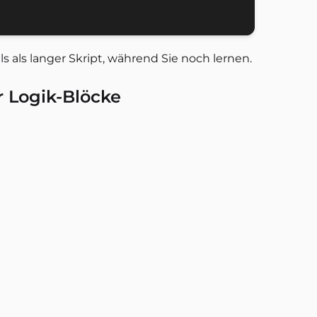
als als langer Skript, während Sie noch lernen.
er Logik-Blöcke