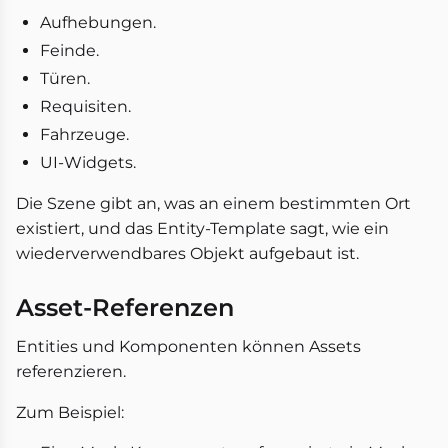
Aufhebungen.
Feinde.
Türen.
Requisiten.
Fahrzeuge.
UI-Widgets.
Die Szene gibt an, was an einem bestimmten Ort
existiert, und das Entity-Template sagt, wie ein
wiederverwendbares Objekt aufgebaut ist.
Asset-Referenzen
Entities und Komponenten können Assets
referenzieren.
Zum Beispiel: