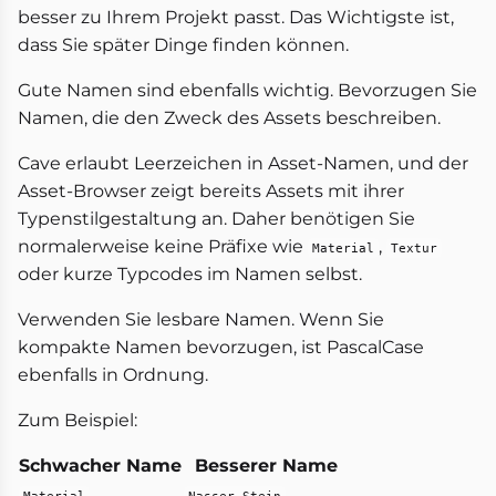
besser zu Ihrem Projekt passt. Das Wichtigste ist,
dass Sie später Dinge finden können.
Gute Namen sind ebenfalls wichtig. Bevorzugen Sie
Namen, die den Zweck des Assets beschreiben.
Cave erlaubt Leerzeichen in Asset-Namen, und der
Asset-Browser zeigt bereits Assets mit ihrer
Typenstilgestaltung an. Daher benötigen Sie
normalerweise keine Präfixe wie
,
Material
Textur
oder kurze Typcodes im Namen selbst.
Verwenden Sie lesbare Namen. Wenn Sie
kompakte Namen bevorzugen, ist PascalCase
ebenfalls in Ordnung.
Zum Beispiel:
Schwacher Name
Besserer Name
Material
Nasser Stein