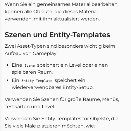
Wenn Sie ein gemeinsames Material bearbeiten,
können alle Objekte, die dieses Material
verwenden, mit ihm aktualisiert werden.
Szenen und Entity-Templates
Zwei Asset-Typen sind besonders wichtig beim
Aufbau von Gameplay:
Eine
speichert ein Level oder einen
Szene
spielbaren Raum.
Ein
speichert ein
Entity-Template
wiederverwendbares Entity-Setup.
Verwenden Sie Szenen für große Räume, Menüs,
Testkarten und Level.
Verwenden Sie Entity-Templates für Objekte, die
Sie viele Male platzieren möchten, wie: