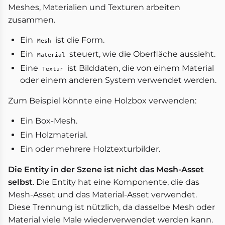
Meshes, Materialien und Texturen arbeiten
zusammen.
Ein
ist die Form.
Mesh
Ein
steuert, wie die Oberfläche aussieht.
Material
Eine
ist Bilddaten, die von einem Material
Textur
oder einem anderen System verwendet werden.
Zum Beispiel könnte eine Holzbox verwenden:
Ein Box-Mesh.
Ein Holzmaterial.
Ein oder mehrere Holztexturbilder.
Die Entity in der Szene ist nicht das Mesh-Asset
selbst
. Die Entity hat eine Komponente, die das
Mesh-Asset und das Material-Asset verwendet.
Diese Trennung ist nützlich, da dasselbe Mesh oder
Material viele Male wiederverwendet werden kann.