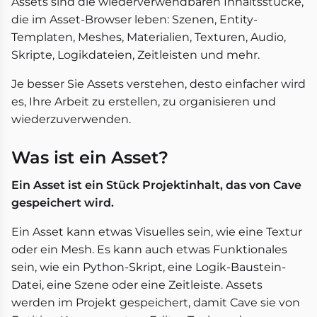
Assets sind die wiederverwendbaren Inhaltsstücke,
die im Asset-Browser leben: Szenen, Entity-
Templaten, Meshes, Materialien, Texturen, Audio,
Skripte, Logikdateien, Zeitleisten und mehr.
Je besser Sie Assets verstehen, desto einfacher wird
es, Ihre Arbeit zu erstellen, zu organisieren und
wiederzuverwenden.
Was ist ein Asset?
Ein Asset ist ein Stück Projektinhalt, das von Cave
gespeichert wird.
Ein Asset kann etwas Visuelles sein, wie eine Textur
oder ein Mesh. Es kann auch etwas Funktionales
sein, wie ein Python-Skript, eine Logik-Baustein-
Datei, eine Szene oder eine Zeitleiste. Assets
werden im Projekt gespeichert, damit Cave sie von