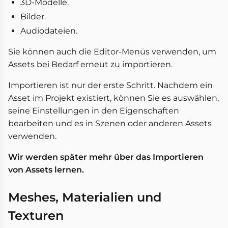
3D-Modelle.
Bilder.
Audiodateien.
Sie können auch die Editor-Menüs verwenden, um
Assets bei Bedarf erneut zu importieren.
Importieren ist nur der erste Schritt. Nachdem ein
Asset im Projekt existiert, können Sie es auswählen,
seine Einstellungen in den Eigenschaften
bearbeiten und es in Szenen oder anderen Assets
verwenden.
Wir werden später mehr über das Importieren
von Assets lernen.
Meshes, Materialien und
Texturen