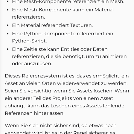
Eine Mesh-Komponente referenziert ein Mesh.
Eine Mesh-Komponente kann ein Material
referenzieren.
Ein Material referenziert Texturen.
Eine Python-Komponente referenziert ein
Python-Skript.
Eine Zeitleiste kann Entities oder Daten
referenzieren, die sie benötigt, um zu animieren
oder auszulösen.
Dieses Referenzsystem ist es, das es ermöglicht, ein
Asset an vielen Orten wiederverwendet zu werden.
Seien Sie vorsichtig, wenn Sie Assets löschen. Wenn
ein anderer Teil des Projekts von einem Asset
abhängt, kann das Löschen eines Assets fehlende
Referenzen hinterlassen.
Wenn Sie sich nicht sicher sind, ob etwas noch
verwendet wird, ist es in der Regel sicherer, es