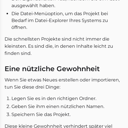
ausgewählt haben.
Die Datei-Menüoption, um das Projekt bei
Bedarf im Datei-Explorer Ihres Systems zu
öffnen.
Die schnellsten Projekte sind nicht immer die
kleinsten. Es sind die, in denen Inhalte leicht zu
finden sind.
Eine nützliche Gewohnheit
Wenn Sie etwas Neues erstellen oder importieren,
tun Sie diese drei Dinge:
Legen Sie es in den richtigen Ordner.
Geben Sie ihm einen nützlichen Namen.
Speichern Sie das Projekt.
Diese kleine Gewohnheit verhindert später viel