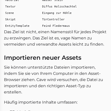
Textur
Diffus Holzschachtel
Szene
Eingang zur Höhle
Skript
TürController
EntityTemplate
Feind Fledermaus
Das Ziel ist nicht, einen Namensstil für jedes Projekt
zu erzwingen. Das Ziel ist es, vage Namen zu
vermeiden und verwandte Assets leicht zu finden.
Importieren neuer Assets
Sie können unterstützte Dateien importieren,
indem Sie sie von Ihrem Computer in den Asset-
Browser ziehen. Cave wird versuchen, die Datei zu
importieren und den richtigen Asset-Typ zu
erstellen.
Häufig importierte Inhalte umfassen: