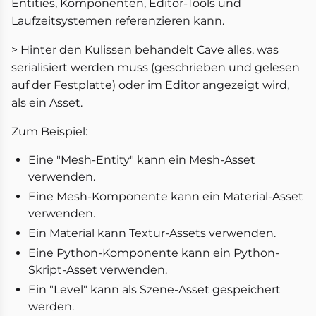
Entities, Komponenten, Editor-Tools und
Laufzeitsystemen referenzieren kann.
> Hinter den Kulissen behandelt Cave alles, was
serialisiert werden muss (geschrieben und gelesen
auf der Festplatte) oder im Editor angezeigt wird,
als ein Asset.
Zum Beispiel:
Eine "Mesh-Entity" kann ein Mesh-Asset
verwenden.
Eine Mesh-Komponente kann ein Material-Asset
verwenden.
Ein Material kann Textur-Assets verwenden.
Eine Python-Komponente kann ein Python-
Skript-Asset verwenden.
Ein "Level" kann als Szene-Asset gespeichert
werden.