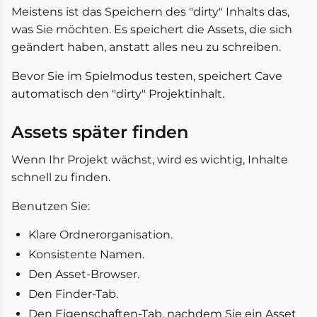
Meistens ist das Speichern des "dirty" Inhalts das,
was Sie möchten. Es speichert die Assets, die sich
geändert haben, anstatt alles neu zu schreiben.
Bevor Sie im Spielmodus testen, speichert Cave
automatisch den "dirty" Projektinhalt.
Assets später finden
Wenn Ihr Projekt wächst, wird es wichtig, Inhalte
schnell zu finden.
Benutzen Sie:
Klare Ordnerorganisation.
Konsistente Namen.
Den Asset-Browser.
Den Finder-Tab.
Den Eigenschaften-Tab, nachdem Sie ein Asset