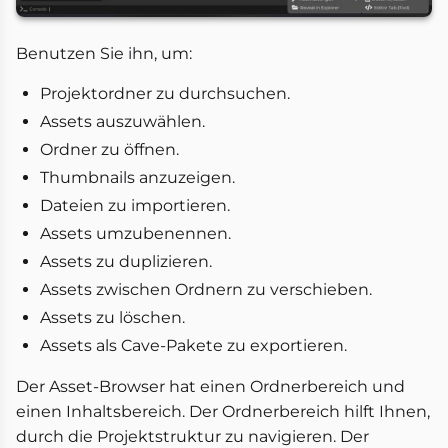
Benutzen Sie ihn, um:
Projektordner zu durchsuchen.
Assets auszuwählen.
Ordner zu öffnen.
Thumbnails anzuzeigen.
Dateien zu importieren.
Assets umzubenennen.
Assets zu duplizieren.
Assets zwischen Ordnern zu verschieben.
Assets zu löschen.
Assets als Cave-Pakete zu exportieren.
Der Asset-Browser hat einen Ordnerbereich und
einen Inhaltsbereich. Der Ordnerbereich hilft Ihnen,
durch die Projektstruktur zu navigieren. Der