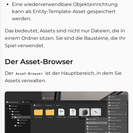
Eine wiederverwendbare Objekteinrichtung
kann als Entity-Template-Asset gespeichert
werden.
Das bedeutet, Assets sind nicht nur Dateien, die in
einem Ordner sitzen. Sie sind die Bausteine, die Ihr
Spiel verwendet.
Der Asset-Browser
Der
ist der Hauptbereich, in dem Sie
Asset-Browser
Assets verwalten.