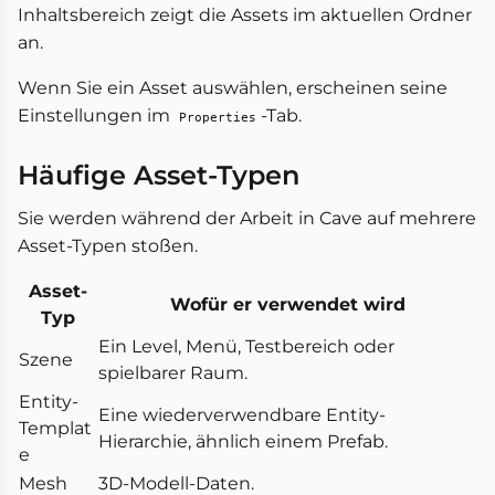
Inhaltsbereich zeigt die Assets im aktuellen Ordner
an.
Wenn Sie ein Asset auswählen, erscheinen seine
Einstellungen im
-Tab.
Properties
Häufige Asset-Typen
Sie werden während der Arbeit in Cave auf mehrere
Asset-Typen stoßen.
Asset-
Wofür er verwendet wird
Typ
Ein Level, Menü, Testbereich oder
Szene
spielbarer Raum.
Entity-
Eine wiederverwendbare Entity-
Templat
Hierarchie, ähnlich einem Prefab.
e
Mesh
3D-Modell-Daten.