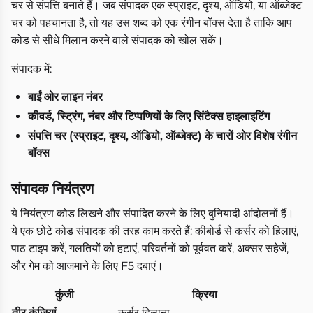
चर से संपत्ति बनाते हैं। जब संपादक एक स्प्राइट, दृश्य, ऑडियो, या ऑब्जेक्ट
चर को पहचानता है, तो यह उस शब्द को एक रंगीन बॉक्स देता है ताकि आप
कोड से सीधे मिलान करने वाले संपादक को खोल सकें।
संपादक में:
बाईं ओर लाइन नंबर
कीवर्ड, स्ट्रिंग, नंबर और टिप्पणियों के लिए सिंटैक्स हाइलाइटिंग
संपत्ति चर (स्प्राइट, दृश्य, ऑडियो, ऑब्जेक्ट) के चारों ओर विशेष रंगीन
बॉक्स
संपादक नियंत्रण
ये नियंत्रण कोड लिखने और संपादित करने के लिए बुनियादी आंदोलनों हैं।
ये एक छोटे कोड संपादक की तरह काम करते हैं: कीबोर्ड से कर्सर को हिलाएं,
पाठ टाइप करें, गलतियों को हटाएं, परिवर्तनों को पूर्ववत करें, अक्सर सहेजें,
और गेम को आजमाने के लिए F5 दबाएं।
कुंजी
क्रिया
तीर कुंजियां
कर्सर हिलाना