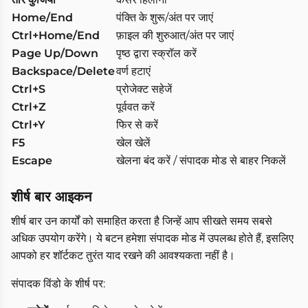
Home/End
पंक्ति के शुरू/अंत पर जाएं
Ctrl+Home/End
फ़ाइल की शुरुआत/अंत पर जाएं
Page Up/Down
पृष्ठ द्वारा स्क्रॉल करें
Backspace/Delete
वर्ण हटाएं
Ctrl+S
प्रोजेक्ट सहेजें
Ctrl+Z
पूर्ववत करें
Ctrl+Y
फिर से करें
F5
खेल खेलें
Escape
खेलना बंद करें / संपादक मोड से बाहर निकलें
शीर्ष बार आइकन
शीर्ष बार उन कार्यों को समाहित करता है जिन्हें आप सीखते समय सबसे
अधिक उपयोग करेंगे। ये बटन हमेशा संपादक मोड में उपलब्ध होते हैं, इसलिए
आपको हर शॉर्टकट तुरंत याद रखने की आवश्यकता नहीं है।
संपादक विंडो के शीर्ष पर: